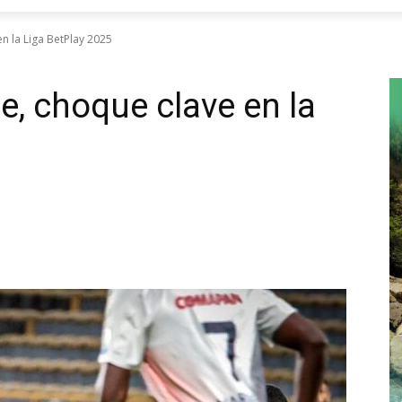
en la Liga BetPlay 2025
e, choque clave en la