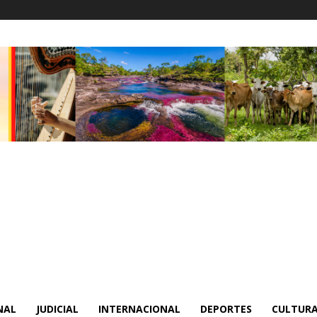
NAL
JUDICIAL
INTERNACIONAL
DEPORTES
CULTURA