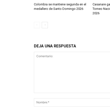
Colombia se mantiene segunda en el
Casanare gan
medallero de Santo Domingo 2026
Torneo Nacio
2026
DEJA UNA RESPUESTA
Comentario: