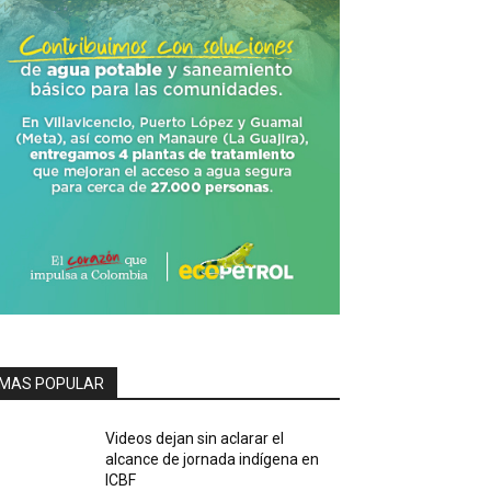
MAS POPULAR
Videos dejan sin aclarar el
alcance de jornada indígena en
ICBF