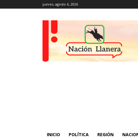
jueves, agosto 6, 2026
INICIO
POLÍTICA
REGIÓN
NACIO