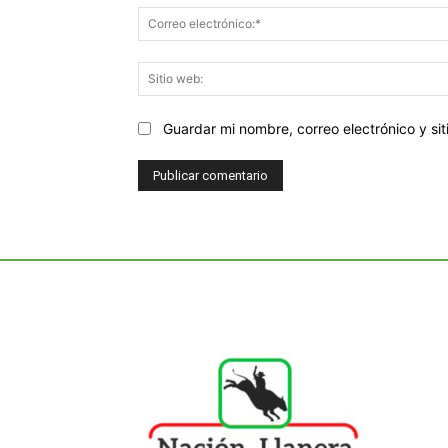
Guardar mi nombre, correo electrónico y s