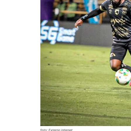
foto: Externo internet