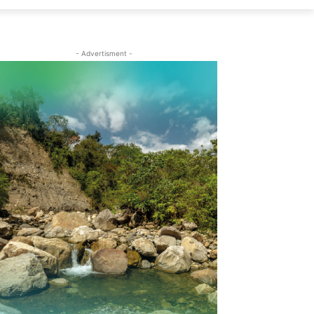
- Advertisment -