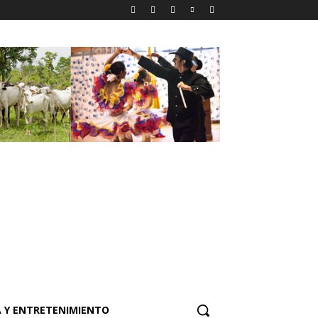
 Y ENTRETENIMIENTO