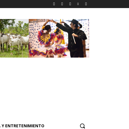
 Y ENTRETENIMIENTO