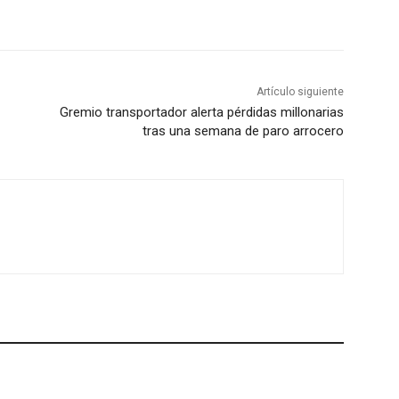
Artículo siguiente
Gremio transportador alerta pérdidas millonarias
tras una semana de paro arrocero