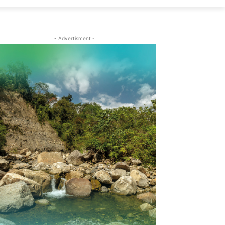
- Advertisment -