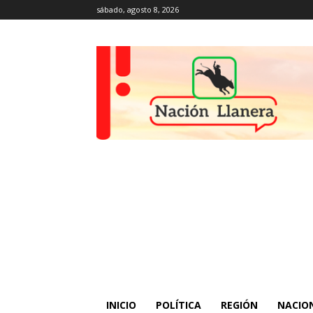
sábado, agosto 8, 2026
INICIO
POLÍTICA
REGIÓN
NACIO