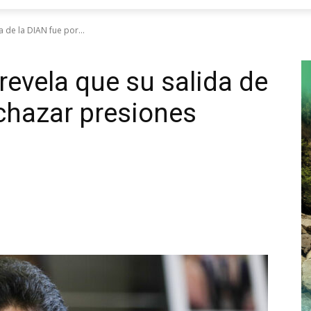
a de la DIAN fue por...
revela que su salida de
echazar presiones