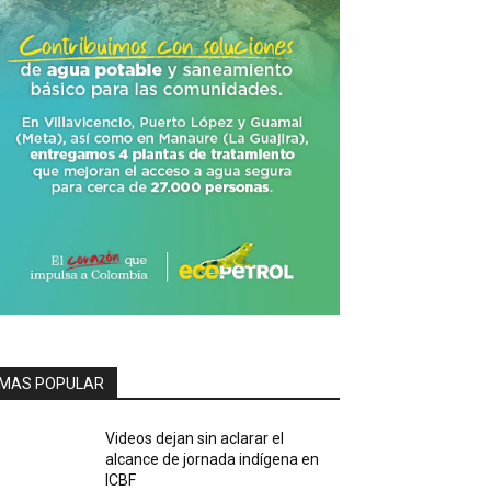
MAS POPULAR
Videos dejan sin aclarar el
alcance de jornada indígena en
ICBF