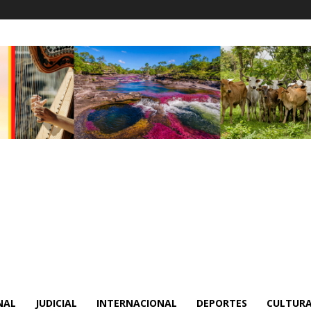
NAL
JUDICIAL
INTERNACIONAL
DEPORTES
CULTURA