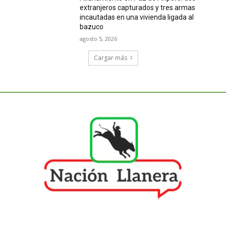
extranjeros capturados y tres armas
incautadas en una vivienda ligada al
bazuco
agosto 5, 2026
Cargar más