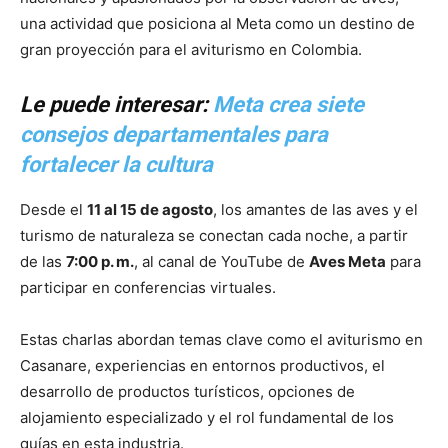
una actividad que posiciona al Meta como un destino de
gran proyección para el aviturismo en Colombia.
Le puede interesar:
Meta crea siete
consejos departamentales para
fortalecer la cultura
Desde el
11 al 15 de agosto
, los amantes de las aves y el
turismo de naturaleza se conectan cada noche, a partir
de las
7:00 p. m.
, al canal de YouTube de
Aves Meta
para
participar en conferencias virtuales.
Estas charlas abordan temas clave como el aviturismo en
Casanare, experiencias en entornos productivos, el
desarrollo de productos turísticos, opciones de
alojamiento especializado y el rol fundamental de los
guías en esta industria.