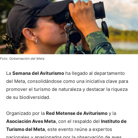
Foto: Gobernación del Meta
La
Semana del Aviturismo
ha llegado al departamento
del Meta, consolidándose como una iniciativa clave para
promover el turismo de naturaleza y destacar la riqueza
de su biodiversidad.
Organizado por la
Red Metense de Aviturismo
y la
Asociación Aves Meta
, con el respaldo del
Instituto de
Turismo del Meta
, este evento reúne a expertos
nacionales y apasionados por la observación de aves,