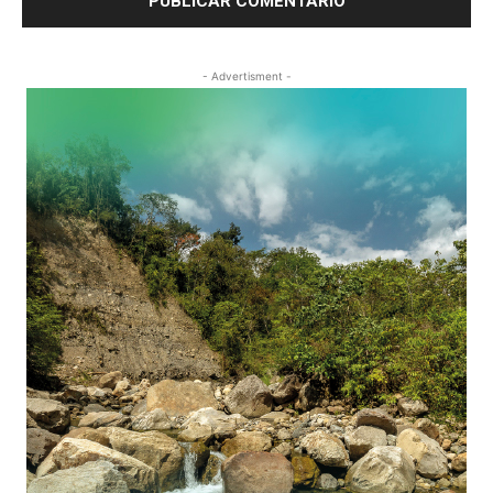
- Advertisment -