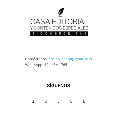
Contáctenos:
nacionllanera@gmail.com
WhatsApp: 324 454 1765
SÍGUENOS