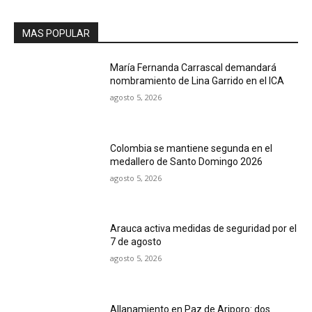
MAS POPULAR
María Fernanda Carrascal demandará
nombramiento de Lina Garrido en el ICA
agosto 5, 2026
Colombia se mantiene segunda en el
medallero de Santo Domingo 2026
agosto 5, 2026
Arauca activa medidas de seguridad por el
7 de agosto
agosto 5, 2026
Allanamiento en Paz de Ariporo: dos