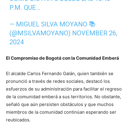
P.M. QUE…
— MIGUEL SILVA MOYANO 📚
(@MSILVAMOYANO)
NOVEMBER 26,
2024
El Compromiso de Bogotá con la Comunidad Emberá
El alcalde Carlos Fernando Galán, quien también se
pronunció a través de redes sociales, destacó los
esfuerzos de su administración para facilitar el regreso
de la comunidad emberá a sus territorios. No obstante,
señaló que aún persisten obstáculos y que muchos
miembros de la comunidad continúan esperando ser
reubicados.