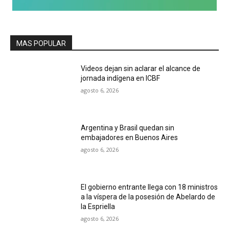
MAS POPULAR
Videos dejan sin aclarar el alcance de
jornada indígena en ICBF
agosto 6, 2026
Argentina y Brasil quedan sin
embajadores en Buenos Aires
agosto 6, 2026
El gobierno entrante llega con 18 ministros
a la víspera de la posesión de Abelardo de
la Espriella
agosto 6, 2026