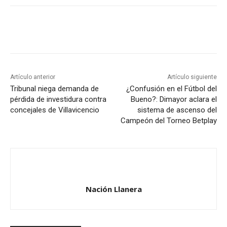
Artículo anterior
Artículo siguiente
Tribunal niega demanda de
¿Confusión en el Fútbol del
pérdida de investidura contra
Bueno?: Dimayor aclara el
concejales de Villavicencio
sistema de ascenso del
Campeón del Torneo Betplay
Nación Llanera