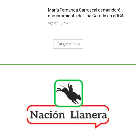
María Fernanda Carrascal demandará
nombramiento de Lina Garrido en el ICA
agosto 5, 2026
Cargar más