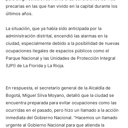
precarias en las que han vivido en la capital durante los
últimos años.
La situación, que ya había sido anticipada por la
administración distrital, encendió las alarmas en la
ciudad, especialmente debido a la posibilidad de nuevas
ocupaciones ilegales de espacios públicos como el
Parque Nacional y las Unidades de Protección Integral
(UPI) de La Florida y La Rioja.
En respuesta, el secretario general de la Alcaldía de
Bogotá, Miguel Silva Moyano, detalló que la ciudad se
encuentra preparada para evitar ocupaciones como las
ocurridas en el pasado, pero hizo un llamado a la acción
inmediata del Gobierno Nacional. “Hacemos un llamado
urgente al Gobierno Nacional para que atienda la