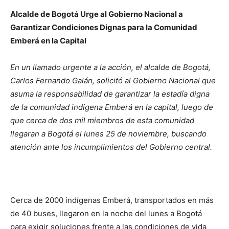
Alcalde de Bogotá Urge al Gobierno Nacional a
Garantizar Condiciones Dignas para la Comunidad
Emberá en la Capital
En un llamado urgente a la acción, el alcalde de Bogotá,
Carlos Fernando Galán, solicitó al Gobierno Nacional que
asuma la responsabilidad de garantizar la estadía digna
de la comunidad indígena Emberá en la capital, luego de
que cerca de dos mil miembros de esta comunidad
llegaran a Bogotá el lunes 25 de noviembre, buscando
atención ante los incumplimientos del Gobierno central.
Cerca de 2000 indígenas Emberá, transportados en más
de 40 buses, llegaron en la noche del lunes a Bogotá
para exigir soluciones frente a las condiciones de vida