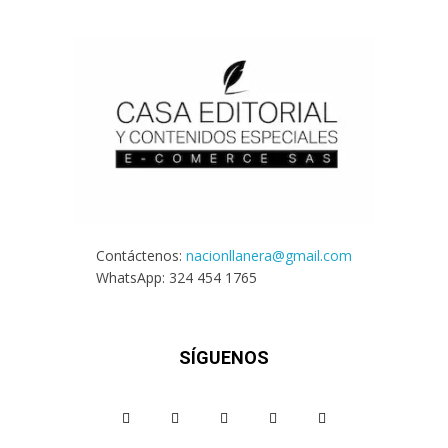
Contáctenos:
nacionllanera@gmail.com
WhatsApp: 324 454 1765
SÍGUENOS