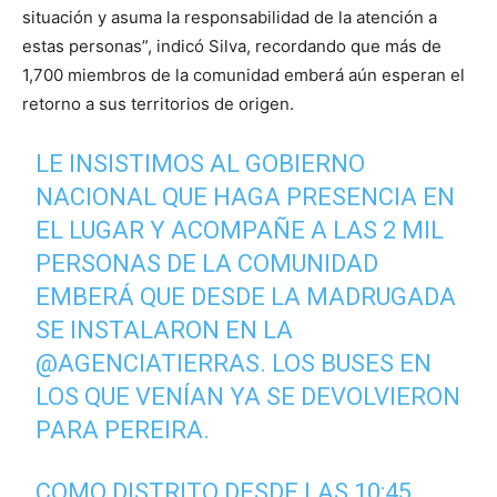
situación y asuma la responsabilidad de la atención a
estas personas”, indicó Silva, recordando que más de
1,700 miembros de la comunidad emberá aún esperan el
retorno a sus territorios de origen.
LE INSISTIMOS AL GOBIERNO
NACIONAL QUE HAGA PRESENCIA EN
EL LUGAR Y ACOMPAÑE A LAS 2 MIL
PERSONAS DE LA COMUNIDAD
EMBERÁ QUE DESDE LA MADRUGADA
SE INSTALARON EN LA
@AGENCIATIERRAS
. LOS BUSES EN
LOS QUE VENÍAN YA SE DEVOLVIERON
PARA PEREIRA.
COMO DISTRITO DESDE LAS 10:45