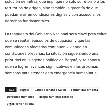
solución definitiva, que implique no solo su retorno a los
territorios de origen, sino también la garantía de que
puedan vivir en condiciones dignas y con acceso a los
derechos fundamentales.
La respuesta del Gobierno Nacional será clave para evitar
que se repitan episodios de ocupación y que las
comunidades afectadas continúen viviendo en
condiciones precarias. La situación sigue siendo una
prioridad en la agenda política de Bogotá, y se espera
que se logren avances significativos en las próximas
semanas para atender esta emergencia humanitaria.
TAGS
Bogotá
Carlos Fernando Galán
comunidad Emberá
Derechos Humanos
desplazamiento forzado
y gobierno nacional.