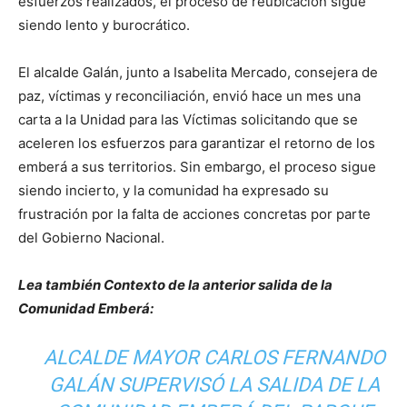
esfuerzos realizados, el proceso de reubicación sigue
siendo lento y burocrático.
El alcalde Galán, junto a Isabelita Mercado, consejera de
paz, víctimas y reconciliación, envió hace un mes una
carta a la Unidad para las Víctimas solicitando que se
aceleren los esfuerzos para garantizar el retorno de los
emberá a sus territorios. Sin embargo, el proceso sigue
siendo incierto, y la comunidad ha expresado su
frustración por la falta de acciones concretas por parte
del Gobierno Nacional.
Lea también Contexto de la anterior salida de la
Comunidad Emberá:
ALCALDE MAYOR CARLOS FERNANDO
GALÁN SUPERVISÓ LA SALIDA DE LA