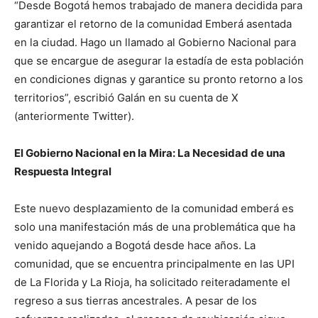
“Desde Bogotá hemos trabajado de manera decidida para
garantizar el retorno de la comunidad Emberá asentada
en la ciudad. Hago un llamado al Gobierno Nacional para
que se encargue de asegurar la estadía de esta población
en condiciones dignas y garantice su pronto retorno a los
territorios”, escribió Galán en su cuenta de X
(anteriormente Twitter).
El Gobierno Nacional en la Mira: La Necesidad de una
Respuesta Integral
Este nuevo desplazamiento de la comunidad emberá es
solo una manifestación más de una problemática que ha
venido aquejando a Bogotá desde hace años. La
comunidad, que se encuentra principalmente en las UPI
de La Florida y La Rioja, ha solicitado reiteradamente el
regreso a sus tierras ancestrales. A pesar de los