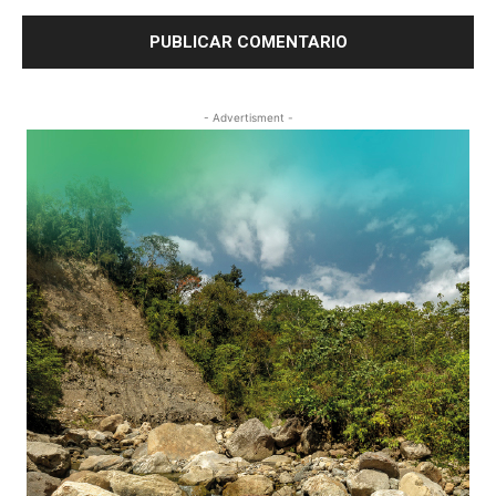
- Advertisment -