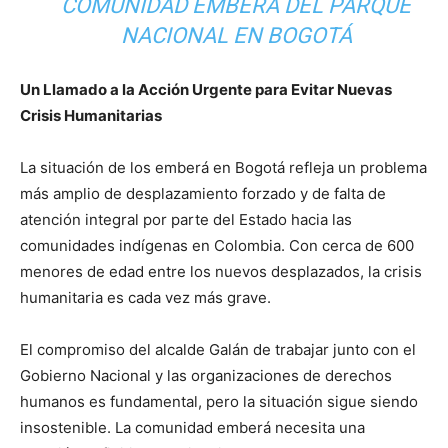
COMUNIDAD EMBERÁ DEL PARQUE
NACIONAL EN BOGOTÁ
Un Llamado a la Acción Urgente para Evitar Nuevas
Crisis Humanitarias
La situación de los emberá en Bogotá refleja un problema
más amplio de desplazamiento forzado y de falta de
atención integral por parte del Estado hacia las
comunidades indígenas en Colombia. Con cerca de 600
menores de edad entre los nuevos desplazados, la crisis
humanitaria es cada vez más grave.
El compromiso del alcalde Galán de trabajar junto con el
Gobierno Nacional y las organizaciones de derechos
humanos es fundamental, pero la situación sigue siendo
insostenible. La comunidad emberá necesita una