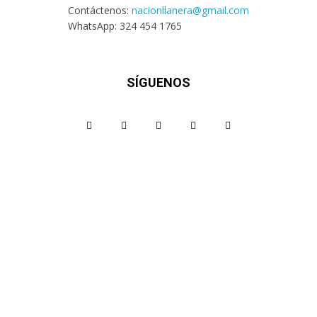
Contáctenos:
nacionllanera@gmail.com
WhatsApp: 324 454 1765
SÍGUENOS