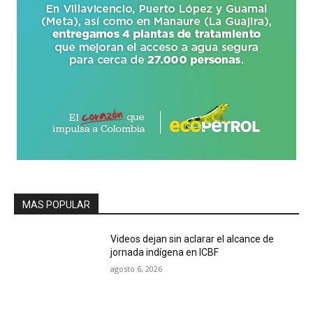
MAS POPULAR
Videos dejan sin aclarar el alcance de
jornada indígena en ICBF
agosto 6, 2026