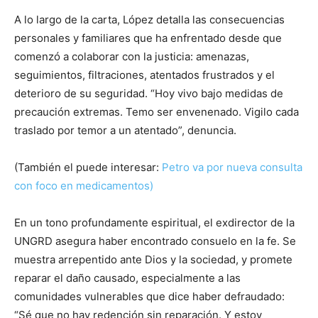
A lo largo de la carta, López detalla las consecuencias
personales y familiares que ha enfrentado desde que
comenzó a colaborar con la justicia: amenazas,
seguimientos, filtraciones, atentados frustrados y el
deterioro de su seguridad. “Hoy vivo bajo medidas de
precaución extremas. Temo ser envenenado. Vigilo cada
traslado por temor a un atentado”, denuncia.
(También el puede interesar:
Petro va por nueva consulta
con foco en medicamentos)
En un tono profundamente espiritual, el exdirector de la
UNGRD asegura haber encontrado consuelo en la fe. Se
muestra arrepentido ante Dios y la sociedad, y promete
reparar el daño causado, especialmente a las
comunidades vulnerables que dice haber defraudado:
“Sé que no hay redención sin reparación. Y estoy