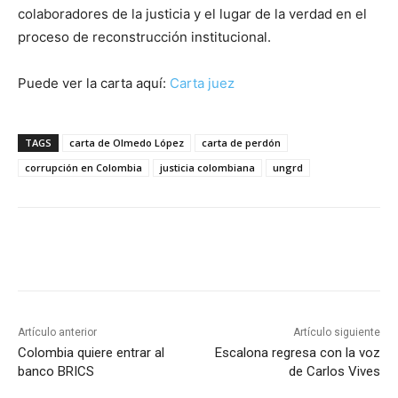
colaboradores de la justicia y el lugar de la verdad en el
proceso de reconstrucción institucional.
Puede ver la carta aquí:
Carta juez
TAGS
carta de Olmedo López
carta de perdón
corrupción en Colombia
justicia colombiana
ungrd
Artículo anterior
Artículo siguiente
Colombia quiere entrar al
Escalona regresa con la voz
banco BRICS
de Carlos Vives