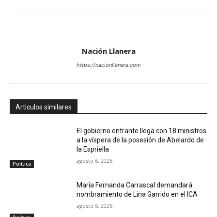
Nación Llanera
https://nacionllanera.com
Articulos similares
El gobierno entrante llega con 18 ministros
a la víspera de la posesión de Abelardo de
la Espriella
agosto 6, 2026
Política
María Fernanda Carrascal demandará
nombramiento de Lina Garrido en el ICA
agosto 5, 2026