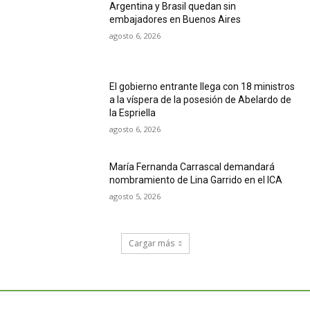
Argentina y Brasil quedan sin
embajadores en Buenos Aires
agosto 6, 2026
El gobierno entrante llega con 18 ministros
a la víspera de la posesión de Abelardo de
la Espriella
agosto 6, 2026
María Fernanda Carrascal demandará
nombramiento de Lina Garrido en el ICA
agosto 5, 2026
Cargar más