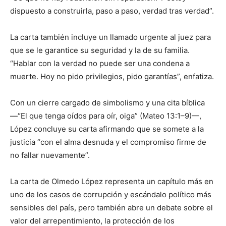
dispuesto a construirla, paso a paso, verdad tras verdad”.
La carta también incluye un llamado urgente al juez para
que se le garantice su seguridad y la de su familia.
“Hablar con la verdad no puede ser una condena a
muerte. Hoy no pido privilegios, pido garantías”, enfatiza.
Con un cierre cargado de simbolismo y una cita bíblica
—“El que tenga oídos para oír, oiga” (Mateo 13:1–9)—,
López concluye su carta afirmando que se somete a la
justicia “con el alma desnuda y el compromiso firme de
no fallar nuevamente”.
La carta de Olmedo López representa un capítulo más en
uno de los casos de corrupción y escándalo político más
sensibles del país, pero también abre un debate sobre el
valor del arrepentimiento, la protección de los