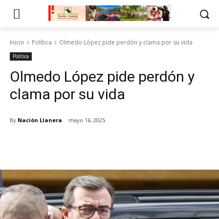
Inicio
Política
Olmedo López pide perdón y clama por su vida
Política
Olmedo López pide perdón y
clama por su vida
By
Nación Llanera
mayo 16, 2025