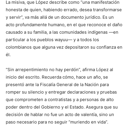
La misiva, que López describe como “una manifestación
honesta de quien, habiendo errado, desea transformarse
y servir”, va más allá de un documento jurídico. Es un
acto profundamente humano, en el que reconoce el daño
causado a su familia, a las comunidades indígenas —en
particular a los pueblos wayuu— y a todos los
colombianos que alguna vez depositaron su confianza en
él.
“Sin arrepentimiento no hay perdón”, afirma López al
inicio del escrito. Recuerda cómo, hace un año, se
presentó ante la Fiscalía General de la Nación para
romper su silencio y entregar declaraciones y pruebas
que comprometen a contratistas y a personas de alto
poder dentro del Gobierno y el Estado. Asegura que su
decisión de hablar no fue un acto de valentía, sino un
paso necesario para no seguir “muriendo en vida”.