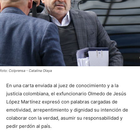
foto: Colprensa - Catalina Olaya
En una carta enviada al juez de conocimiento y a la
justicia colombiana, el exfuncionario Olmedo de Jesús
López Martínez expresó con palabras cargadas de
emotividad, arrepentimiento y dignidad su intención de
colaborar con la verdad, asumir su responsabilidad y
pedir perdón al país.