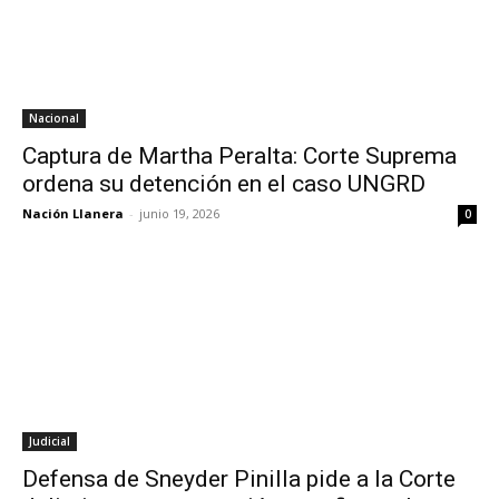
Nacional
Captura de Martha Peralta: Corte Suprema
ordena su detención en el caso UNGRD
Nación Llanera
-
junio 19, 2026
0
Judicial
Defensa de Sneyder Pinilla pide a la Corte