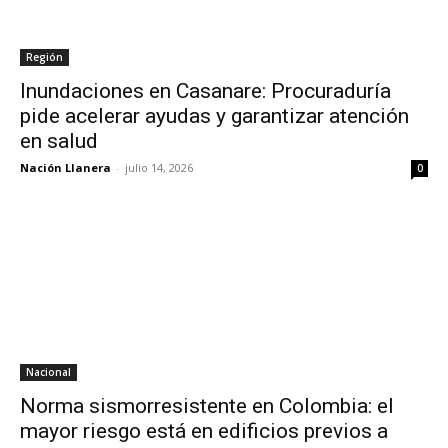
Región
Inundaciones en Casanare: Procuraduría
pide acelerar ayudas y garantizar atención
en salud
Nación Llanera
-
julio 14, 2026
0
Nacional
Norma sismorresistente en Colombia: el
mayor riesgo está en edificios previos a