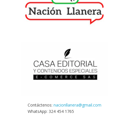
Contáctenos:
nacionllanera@gmail.com
WhatsApp: 324 454 1765