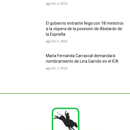
agosto 6, 2026
El gobierno entrante llega con 18 ministros
a la víspera de la posesión de Abelardo de
la Espriella
agosto 6, 2026
María Fernanda Carrascal demandará
nombramiento de Lina Garrido en el ICA
agosto 5, 2026