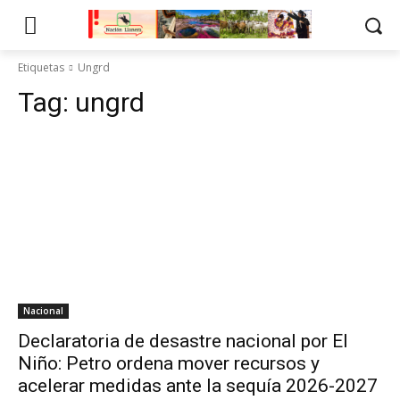
Etiquetas
Ungrd
Tag:
ungrd
Nacional
Declaratoria de desastre nacional por El
Niño: Petro ordena mover recursos y
acelerar medidas ante la sequía 2026-2027