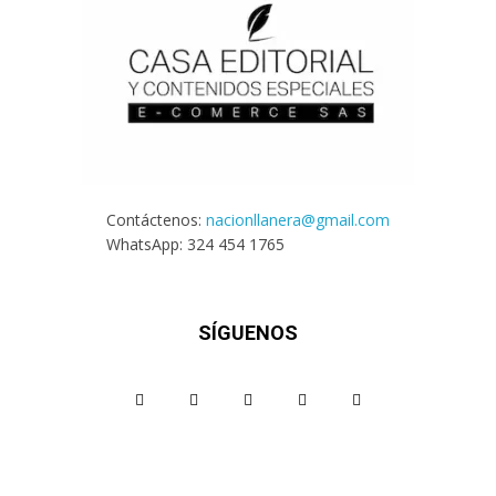
Contáctenos:
nacionllanera@gmail.com
WhatsApp: 324 454 1765
SÍGUENOS