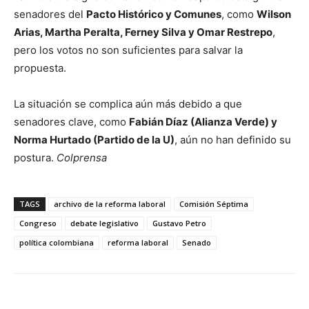
senadores del
Pacto Histórico y Comunes
, como
Wilson
Arias, Martha Peralta, Ferney Silva y Omar Restrepo
,
pero los votos no son suficientes para salvar la
propuesta.
La situación se complica aún más debido a que
senadores clave, como
Fabián Díaz (Alianza Verde) y
Norma Hurtado (Partido de la U)
, aún no han definido su
postura.
Colprensa
TAGS
archivo de la reforma laboral
Comisión Séptima
Congreso
debate legislativo
Gustavo Petro
política colombiana
reforma laboral
Senado