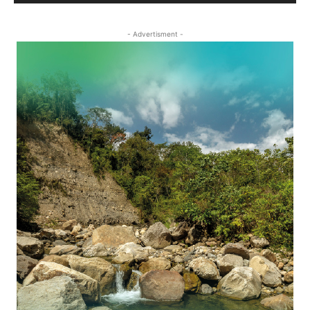
- Advertisment -