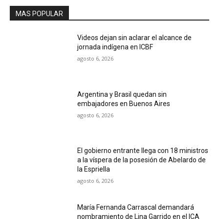
MAS POPULAR
Videos dejan sin aclarar el alcance de
jornada indígena en ICBF
agosto 6, 2026
Argentina y Brasil quedan sin
embajadores en Buenos Aires
agosto 6, 2026
El gobierno entrante llega con 18 ministros
a la víspera de la posesión de Abelardo de
la Espriella
agosto 6, 2026
María Fernanda Carrascal demandará
nombramiento de Lina Garrido en el ICA