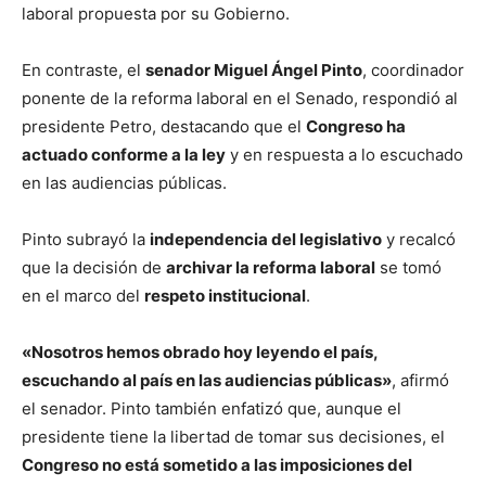
laboral propuesta por su Gobierno.
En contraste, el
senador Miguel Ángel Pinto
, coordinador
ponente de la reforma laboral en el Senado, respondió al
presidente Petro, destacando que el
Congreso ha
actuado conforme a la ley
y en respuesta a lo escuchado
en las audiencias públicas.
Pinto subrayó la
independencia del legislativo
y recalcó
que la decisión de
archivar la reforma laboral
se tomó
en el marco del
respeto institucional
.
«Nosotros hemos obrado hoy leyendo el país,
escuchando al país en las audiencias públicas»
, afirmó
el senador. Pinto también enfatizó que, aunque el
presidente tiene la libertad de tomar sus decisiones, el
Congreso no está sometido a las imposiciones del