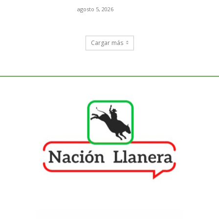
agosto 5, 2026
Cargar más