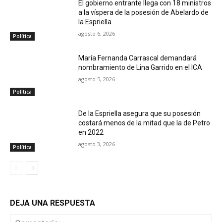
El gobierno entrante llega con 18 ministros
a la víspera de la posesión de Abelardo de
la Espriella
agosto 6, 2026
Política
María Fernanda Carrascal demandará
nombramiento de Lina Garrido en el ICA
agosto 5, 2026
Política
De la Espriella asegura que su posesión
costará menos de la mitad que la de Petro
en 2022
agosto 3, 2026
Política
DEJA UNA RESPUESTA