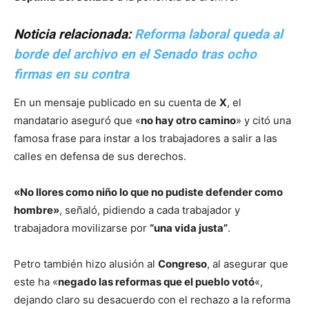
Noticia relacionada:
Reforma laboral queda al
borde del archivo en el Senado tras ocho
firmas en su contra
En un mensaje publicado en su cuenta de
X
, el
mandatario aseguró que «
no hay otro camino
» y citó una
famosa frase para instar a los trabajadores a salir a las
calles en defensa de sus derechos.
«No llores como niño lo que no pudiste defender como
hombre»
, señaló, pidiendo a cada trabajador y
trabajadora movilizarse por
“una vida justa”
.
Petro también hizo alusión al
Congreso
, al asegurar que
este ha «
negado las reformas que el pueblo votó
«,
dejando claro su desacuerdo con el rechazo a la reforma