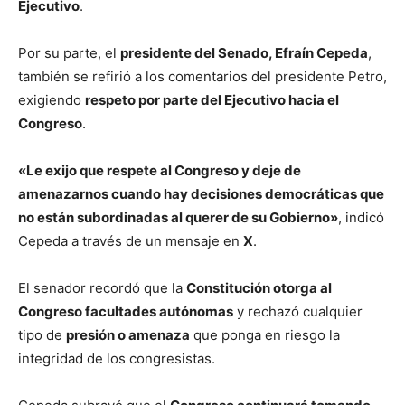
Ejecutivo
.
Por su parte, el
presidente del Senado, Efraín Cepeda
,
también se refirió a los comentarios del presidente Petro,
exigiendo
respeto por parte del Ejecutivo hacia el
Congreso
.
«Le exijo que respete al Congreso y deje de
amenazarnos cuando hay decisiones democráticas que
no están subordinadas al querer de su Gobierno»
, indicó
Cepeda a través de un mensaje en
X
.
El senador recordó que la
Constitución otorga al
Congreso facultades autónomas
y rechazó cualquier
tipo de
presión o amenaza
que ponga en riesgo la
integridad de los congresistas.