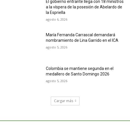
El gobierno entrante llega con 18 ministros
a la víspera de la posesión de Abelardo de
la Espriella
agosto 6, 2026
María Fernanda Carrascal demandará
nombramiento de Lina Garrido en el ICA
agosto 5, 2026
Colombia se mantiene segunda en el
medallero de Santo Domingo 2026
agosto 5, 2026
Cargar más