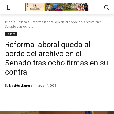
Inicio
Política
Reforma laboral queda al borde del archivo en el
Senado tras ocho...
Política
Reforma laboral queda al
borde del archivo en el
Senado tras ocho firmas en su
contra
By
Nación Llanera
marzo 11, 2025