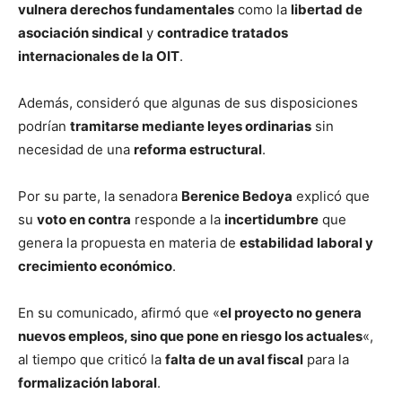
vulnera derechos fundamentales
como la
libertad de
asociación sindical
y
contradice tratados
internacionales de la OIT
.
Además, consideró que algunas de sus disposiciones
podrían
tramitarse mediante leyes ordinarias
sin
necesidad de una
reforma estructural
.
Por su parte, la senadora
Berenice Bedoya
explicó que
su
voto en contra
responde a la
incertidumbre
que
genera la propuesta en materia de
estabilidad laboral y
crecimiento económico
.
En su comunicado, afirmó que «
el proyecto no genera
nuevos empleos, sino que pone en riesgo los actuales
«,
al tiempo que criticó la
falta de un aval fiscal
para la
formalización laboral
.