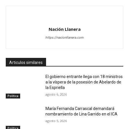
Nación Llanera
https://nacionllanera.com
Articulos similares
El gobierno entrante llega con 18 ministros
a la víspera de la posesión de Abelardo de
la Espriella
agosto 6, 2026
Política
María Fernanda Carrascal demandará
nombramiento de Lina Garrido en el ICA
agosto 5, 2026
Política