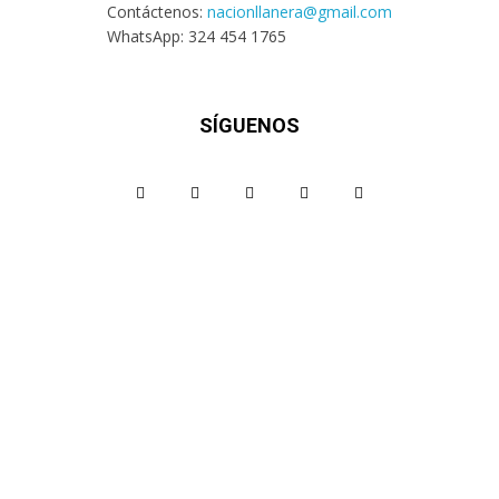
Contáctenos:
nacionllanera@gmail.com
WhatsApp: 324 454 1765
SÍGUENOS