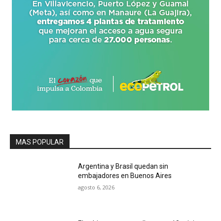
MAS POPULAR
Argentina y Brasil quedan sin
embajadores en Buenos Aires
agosto 6, 2026