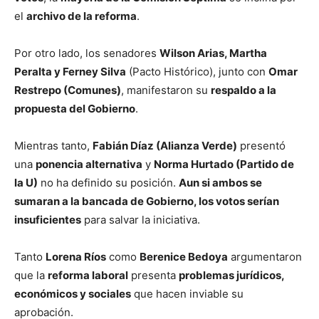
el
archivo de la reforma
.
Por otro lado, los senadores
Wilson Arias, Martha
Peralta y Ferney Silva
(Pacto Histórico), junto con
Omar
Restrepo (Comunes)
, manifestaron su
respaldo a la
propuesta del Gobierno
.
Mientras tanto,
Fabián Díaz (Alianza Verde)
presentó
una
ponencia alternativa
y
Norma Hurtado (Partido de
la U)
no ha definido su posición.
Aun si ambos se
sumaran a la bancada de Gobierno, los votos serían
insuficientes
para salvar la iniciativa.
Tanto
Lorena Ríos
como
Berenice Bedoya
argumentaron
que la
reforma laboral
presenta
problemas jurídicos,
económicos y sociales
que hacen inviable su
aprobación.