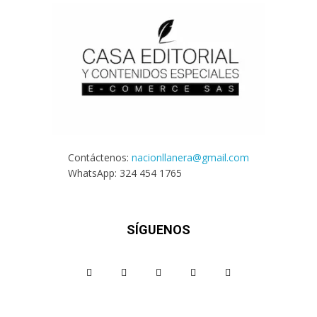
Contáctenos:
nacionllanera@gmail.com
WhatsApp: 324 454 1765
SÍGUENOS