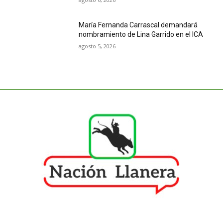
María Fernanda Carrascal demandará
nombramiento de Lina Garrido en el ICA
agosto 5, 2026