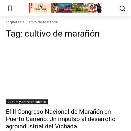
Etiquetas
Cultivo de marañón
Tag:
cultivo de marañón
Cultura y entretenimiento
El II Congreso Nacional de Marañón en
Puerto Carreño: Un impulso al desarrollo
agroindustrial del Vichada