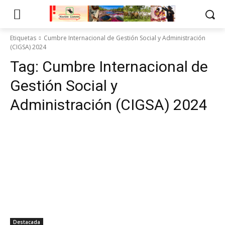
Etiquetas
Cumbre Internacional de Gestión Social y Administración
(CIGSA) 2024
Tag:
Cumbre Internacional de
Gestión Social y
Administración (CIGSA) 2024
Destacada