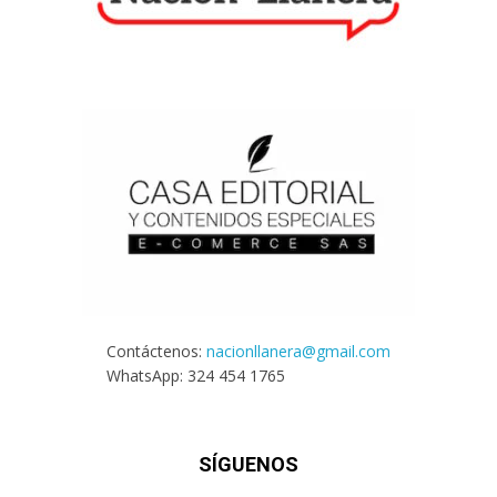
Contáctenos:
nacionllanera@gmail.com
WhatsApp: 324 454 1765
SÍGUENOS