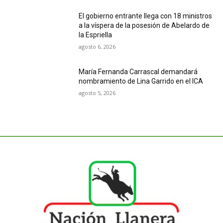
El gobierno entrante llega con 18 ministros
a la víspera de la posesión de Abelardo de
la Espriella
agosto 6, 2026
María Fernanda Carrascal demandará
nombramiento de Lina Garrido en el ICA
agosto 5, 2026