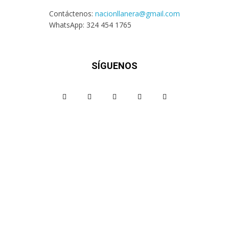
Contáctenos:
nacionllanera@gmail.com
WhatsApp: 324 454 1765
SÍGUENOS