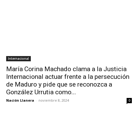
Internacional
María Corina Machado clama a la Justicia
Internacional actuar frente a la persecución
de Maduro y pide que se reconozca a
González Urrutia como...
Nación Llanera
-
noviembre 8, 2024
0