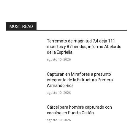
MOST READ
Terremoto de magnitud 7,4 deja 111
muertos y 87 heridos, informó Abelardo
de la Espriella
agosto 10, 2026
Capturan en Miraflores a presunto
integrante de la Estructura Primera
Armando Ríos
agosto 10, 2026
Cárcel para hombre capturado con
cocaína en Puerto Gaitán
agosto 10, 2026