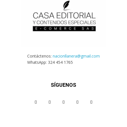
Contáctenos:
nacionllanera@gmail.com
WhatsApp: 324 454 1765
SÍGUENOS