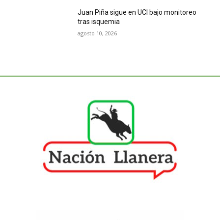
Juan Piña sigue en UCI bajo monitoreo
tras isquemia
agosto 10, 2026