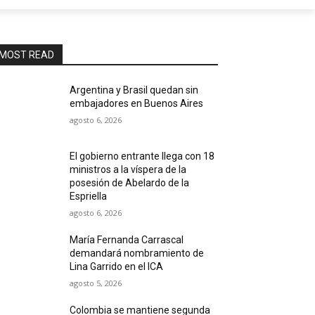
MOST READ
Argentina y Brasil quedan sin
embajadores en Buenos Aires
agosto 6, 2026
El gobierno entrante llega con 18
ministros a la víspera de la
posesión de Abelardo de la
Espriella
agosto 6, 2026
María Fernanda Carrascal
demandará nombramiento de
Lina Garrido en el ICA
agosto 5, 2026
Colombia se mantiene segunda