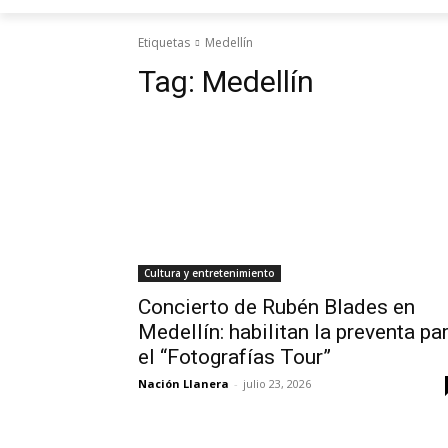
Etiquetas
Medellín
Tag:
Medellín
Cultura y entretenimiento
Concierto de Rubén Blades en
Medellín: habilitan la preventa pa
el “Fotografías Tour”
Nación Llanera
-
julio 23, 2026