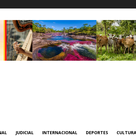
NAL
JUDICIAL
INTERNACIONAL
DEPORTES
CULTURA