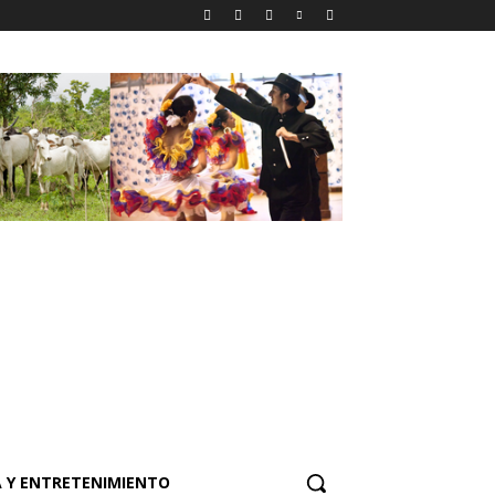
 Y ENTRETENIMIENTO