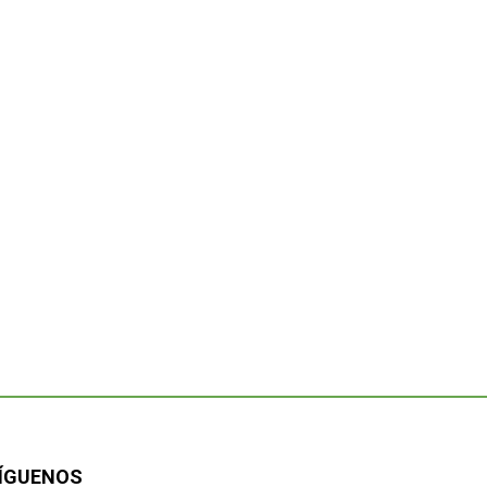
ÍGUENOS