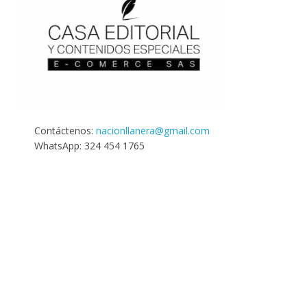
Contáctenos:
nacionllanera@gmail.com
WhatsApp: 324 454 1765