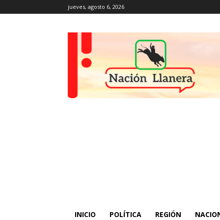
jueves, agosto 6, 2026
INICIO
POLÍTICA
REGIÓN
NACIO