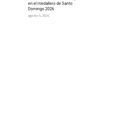
en el medallero de Santo
Domingo 2026
agosto 5, 2026