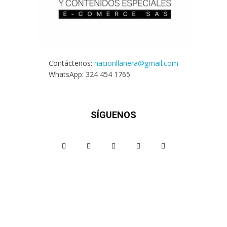
Contáctenos:
nacionllanera@gmail.com
WhatsApp: 324 454 1765
SÍGUENOS