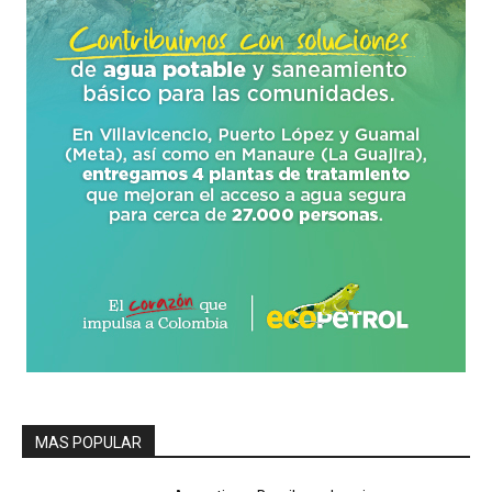
MAS POPULAR