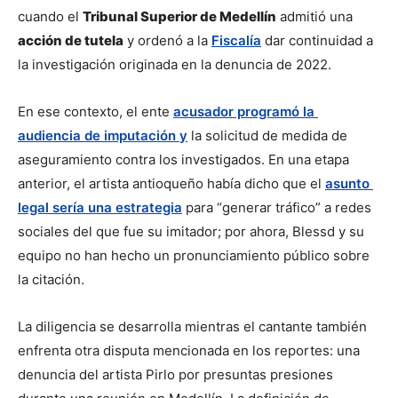
cuando el 
Tribunal Superior de Medellín
 admitió una 
acción de tutela
 y ordenó a la 
Fiscalía
 dar continuidad a 
la investigación originada en la denuncia de 2022.
En ese contexto, el ente 
acusador programó la 
audiencia de imputación y
 la solicitud de medida de 
aseguramiento contra los investigados. En una etapa 
anterior, el artista antioqueño había dicho que el 
asunto 
legal sería una estrategia
 para “generar tráfico” a redes 
sociales del que fue su imitador; por ahora, Blessd y su 
equipo no han hecho un pronunciamiento público sobre 
la citación.
La diligencia se desarrolla mientras el cantante también 
enfrenta otra disputa mencionada en los reportes: una 
denuncia del artista Pirlo por presuntas presiones 