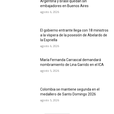
Argentina y Brasil quedan sin
embajadores en Buenos Aires
agosto 6, 2026
El gobierno entrante llega con 18 ministros
a la víspera de la posesión de Abelardo de
la Espriella
agosto 6, 2026
María Fernanda Carrascal demandará
nombramiento de Lina Garrido en el ICA
agosto 5, 2026
Colombia se mantiene segunda en el
medallero de Santo Domingo 2026
agosto 5, 2026