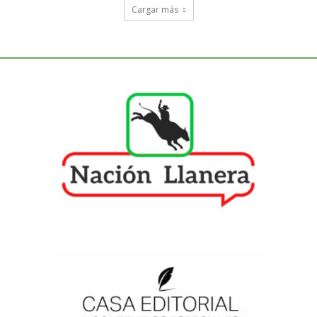
Cargar más