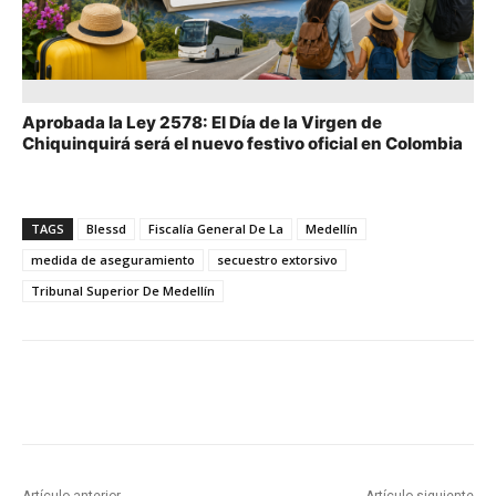
Aprobada la Ley 2578: El Día de la Virgen de
Chiquinquirá será el nuevo festivo oficial en Colombia
TAGS
Blessd
Fiscalía General De La
Medellín
medida de aseguramiento
secuestro extorsivo
Tribunal Superior De Medellín