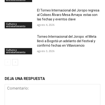
entretenimiento
El Torneo Internacional del Joropo regresa
al Coliseo Álvaro Mesa Amaya: estas son
las fechas y eventos clave
Cultura y
agosto 4, 2026
entretenimiento
Torneo Internacional del Joropo: el Meta
llevó a Bogotá un adelanto del festival y
confirmó fechas en Villavicencio
Cultura y
agosto 3, 2026
entretenimiento
DEJA UNA RESPUESTA