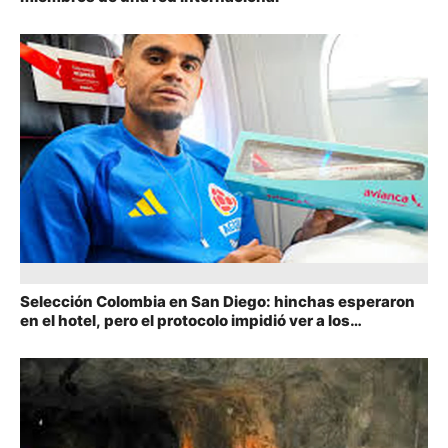
Selección Colombia en San Diego: hinchas esperaron
en el hotel, pero el protocolo impidió ver a los
jugadores