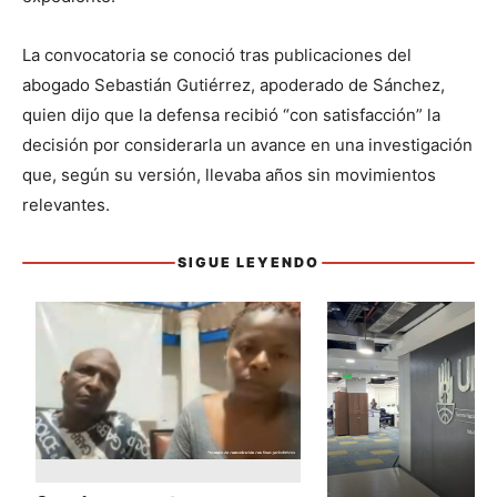
La convocatoria se conoció tras publicaciones del 
abogado Sebastián Gutiérrez, apoderado de Sánchez, 
quien dijo que la defensa recibió “con satisfacción” la 
decisión por considerarla un avance en una investigación 
que, según su versión, llevaba años sin movimientos 
relevantes.
SIGUE LEYENDO
Sigue leyendo