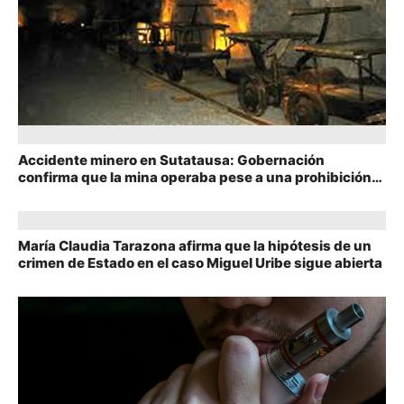
Accidente minero en Sutatausa: Gobernación
confirma que la mina operaba pese a una prohibición
de la ANM
María Claudia Tarazona afirma que la hipótesis de un
crimen de Estado en el caso Miguel Uribe sigue abierta