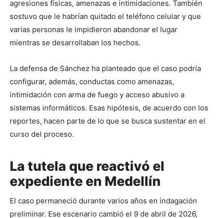
agresiones físicas, amenazas e intimidaciones. También 
sostuvo que le habrían quitado el teléfono celular y que 
varias personas le impidieron abandonar el lugar 
mientras se desarrollaban los hechos.
La defensa de Sánchez ha planteado que el caso podría 
configurar, además, conductas como amenazas, 
intimidación con arma de fuego y acceso abusivo a 
sistemas informáticos. Esas hipótesis, de acuerdo con los 
reportes, hacen parte de lo que se busca sustentar en el 
curso del proceso.
La tutela que reactivó el
expediente en Medellín
El caso permaneció durante varios años en indagación 
preliminar. Ese escenario cambió el 9 de abril de 2026, 