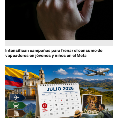
Intensifican campañas para frenar el consumo de
vapeadores en jóvenes y niños en el Meta