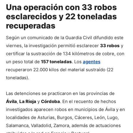
Una operación con 33 robos
esclarecidos y 22 toneladas
recuperadas
Según un comunicado de la Guardia Civil difundido este 
viernes, la investigación permitió esclarecer 
33 robos
 y 
certificar la sustracción de 134 kilómetros de cobre, con 
un peso total de 
157 toneladas
. Los 
agentes
recuperaron 22.000 kilos del material sustraído (22 
toneladas).
Las detenciones se practicaron en las provincias de 
Ávila
, 
La Rioja
 y 
Córdoba
. En el recuento de hechos 
investigados aparecen robos en municipios de Ávila y en 
localidades de Asturias, Burgos, Cáceres, León, Lugo, 
Salamanca, Valladolid, Zamora, además de actuaciones 