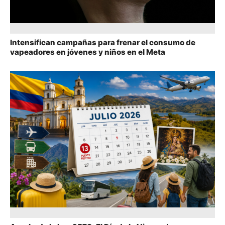
Intensifican campañas para frenar el consumo de
vapeadores en jóvenes y niños en el Meta