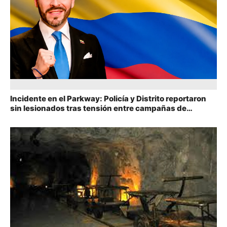
Incidente en el Parkway: Policía y Distrito reportaron
sin lesionados tras tensión entre campañas de
Cepeda y De la Espriella