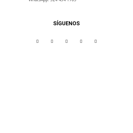
SÍGUENOS