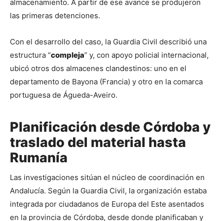
almacenamiento. A partir de ese avance se produjeron 
las primeras detenciones.
Con el desarrollo del caso, la Guardia Civil describió una 
estructura “
compleja
” y, con apoyo policial internacional, 
ubicó otros dos almacenes clandestinos: uno en el 
departamento de Bayona (Francia) y otro en la comarca 
portuguesa de Águeda-Aveiro.
Planificación desde Córdoba y
traslado del material hasta
Rumanía
Las investigaciones sitúan el núcleo de coordinación en 
Andalucía. Según la Guardia Civil, la organización estaba 
integrada por ciudadanos de Europa del Este asentados 
en la provincia de Córdoba, desde donde planificaban y 