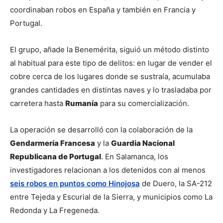
coordinaban robos en España y también en Francia y 
Portugal.
El grupo, añade la Benemérita, siguió un método distinto 
al habitual para este tipo de delitos: en lugar de vender el 
cobre cerca de los lugares donde se sustraía, acumulaba 
grandes cantidades en distintas naves y lo trasladaba por 
carretera hasta 
Rumanía
 para su comercialización.
La operación se desarrolló con la colaboración de la 
Gendarmería Francesa
 y la 
Guardia Nacional 
Republicana de Portugal
. En Salamanca, los 
investigadores relacionan a los detenidos con al menos 
seis robos en puntos como Hinojosa
 de Duero, la SA-212 
entre Tejeda y Escurial de la Sierra, y municipios como La 
Redonda y La Fregeneda.