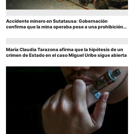
Accidente minero en Sutatausa: Gobernación
confirma que la mina operaba pese a una prohibición
de la ANM
María Claudia Tarazona afirma que la hipótesis de un
crimen de Estado en el caso Miguel Uribe sigue abierta