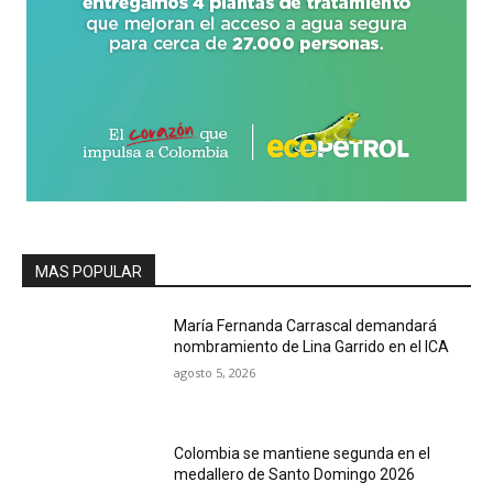
MAS POPULAR
María Fernanda Carrascal demandará
nombramiento de Lina Garrido en el ICA
agosto 5, 2026
Colombia se mantiene segunda en el
medallero de Santo Domingo 2026