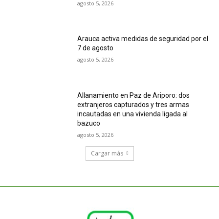
agosto 5, 2026
Arauca activa medidas de seguridad por el
7 de agosto
agosto 5, 2026
Allanamiento en Paz de Ariporo: dos
extranjeros capturados y tres armas
incautadas en una vivienda ligada al
bazuco
agosto 5, 2026
Cargar más