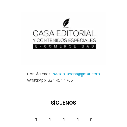
Contáctenos:
nacionllanera@gmail.com
WhatsApp: 324 454 1765
SÍGUENOS