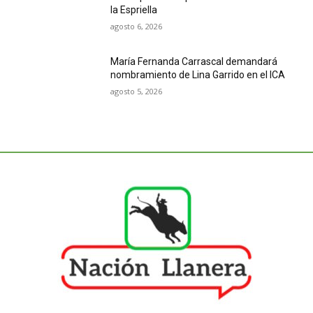
la Espriella
agosto 6, 2026
María Fernanda Carrascal demandará
nombramiento de Lina Garrido en el ICA
agosto 5, 2026