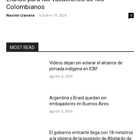
Colombianos
Nación Llanera
-
octubre 19, 2024
0
MOST READ
Videos dejan sin aclarar el alcance de
jornada indígena en ICBF
agosto 6, 2026
Argentina y Brasil quedan sin
embajadores en Buenos Aires
agosto 6, 2026
El gobierno entrante llega con 18 ministros
a la víspera de la posesión de Abelardo de