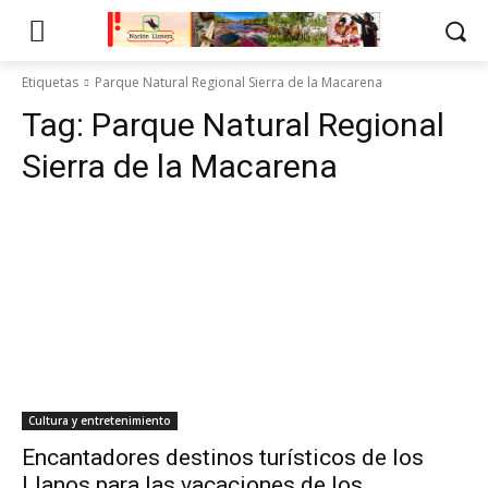
Etiquetas
Parque Natural Regional Sierra de la Macarena
Tag:
Parque Natural Regional
Sierra de la Macarena
Cultura y entretenimiento
Encantadores destinos turísticos de los
Llanos para las vacaciones de los