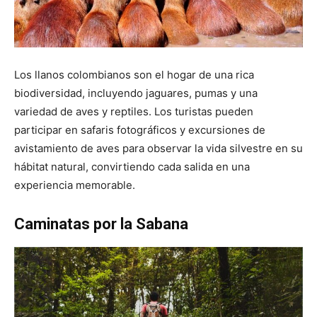
Los llanos colombianos son el hogar de una rica
biodiversidad, incluyendo jaguares, pumas y una
variedad de aves y reptiles. Los turistas pueden
participar en safaris fotográficos y excursiones de
avistamiento de aves para observar la vida silvestre en su
hábitat natural, convirtiendo cada salida en una
experiencia memorable.
Caminatas por la Sabana