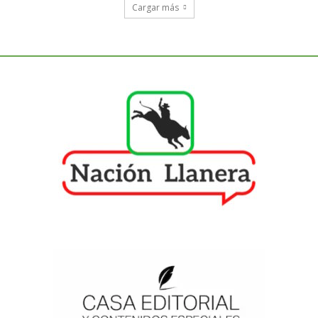
Cargar más