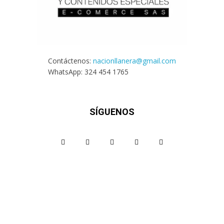
Contáctenos:
nacionllanera@gmail.com
WhatsApp: 324 454 1765
SÍGUENOS