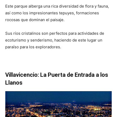
Este parque alberga una rica diversidad de flora y fauna,
así como los impresionantes tepuyes, formaciones
rocosas que dominan el paisaje.
Sus ríos cristalinos son perfectos para actividades de
ecoturismo y senderismo, haciendo de este lugar un
paraíso para los exploradores.
Villavicencio: La Puerta de Entrada a los
Llanos