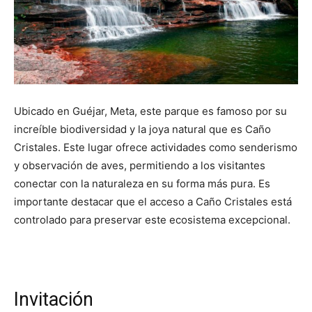
Ubicado en Guéjar, Meta, este parque es famoso por su
increíble biodiversidad y la joya natural que es Caño
Cristales. Este lugar ofrece actividades como senderismo
y observación de aves, permitiendo a los visitantes
conectar con la naturaleza en su forma más pura. Es
importante destacar que el acceso a Caño Cristales está
controlado para preservar este ecosistema excepcional.
Invitación