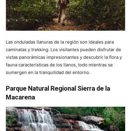
Las onduladas llanuras de la región son ideales para
caminatas y trekking. Los visitantes pueden disfrutar de
vistas panorámicas impresionantes y descubrir la flora y
fauna características de los llanos, todo mientras se
sumergen en la tranquilidad del entorno.
Parque Natural Regional Sierra de la
Macarena