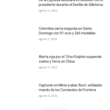
presidente durante el Desfile de Silleteros
agosto 9, 2026
Colombia cierra segunda en Santo
Domingo con 91 oros y 266 medallas
agosto 9, 2026
Alerta roja por el Tifon Dolphin suspende
vuelos y ferris en China
agosto 9, 2026
Capturan en Meta a alias ‘Boni’, señalado
mando de los Comandos de Frontera
agosto 9, 2026