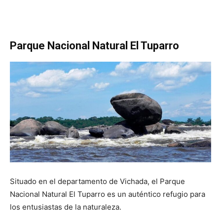
Parque Nacional Natural El Tuparro
Situado en el departamento de Vichada, el Parque
Nacional Natural El Tuparro es un auténtico refugio para
los entusiastas de la naturaleza.