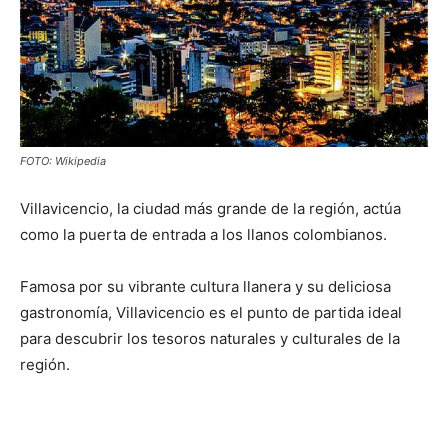
FOTO: Wikipedia
Villavicencio, la ciudad más grande de la región, actúa
como la puerta de entrada a los llanos colombianos.
Famosa por su vibrante cultura llanera y su deliciosa
gastronomía, Villavicencio es el punto de partida ideal
para descubrir los tesoros naturales y culturales de la
región.