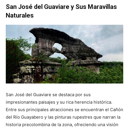
San José del Guaviare y Sus Maravillas
Naturales
San José del Guaviare se destaca por sus
impresionantes paisajes y su rica herencia histórica.
Entre sus principales atracciones se encuentran el Cañón
del Río Guayabero y las pinturas rupestres que narran la
historia precolombina de la zona, ofreciendo una visión