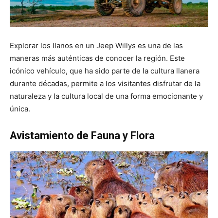
Explorar los llanos en un Jeep Willys es una de las
maneras más auténticas de conocer la región. Este
icónico vehículo, que ha sido parte de la cultura llanera
durante décadas, permite a los visitantes disfrutar de la
naturaleza y la cultura local de una forma emocionante y
única.
Avistamiento de Fauna y Flora