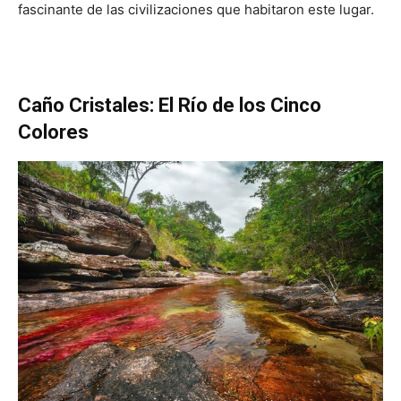
fascinante de las civilizaciones que habitaron este lugar.
Caño Cristales: El Río de los Cinco
Colores