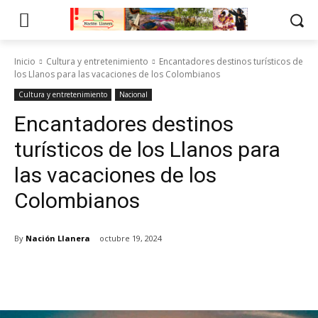
Inicio
Cultura y entretenimiento
Encantadores destinos turísticos de
los Llanos para las vacaciones de los Colombianos
Cultura y entretenimiento
Nacional
Encantadores destinos
turísticos de los Llanos para
las vacaciones de los
Colombianos
By
Nación Llanera
octubre 19, 2024