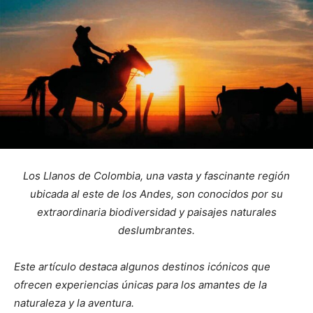
Los Llanos de Colombia, una vasta y fascinante región
ubicada al este de los Andes, son conocidos por su
extraordinaria biodiversidad y paisajes naturales
deslumbrantes.
Este artículo destaca algunos destinos icónicos que
ofrecen experiencias únicas para los amantes de la
naturaleza y la aventura.