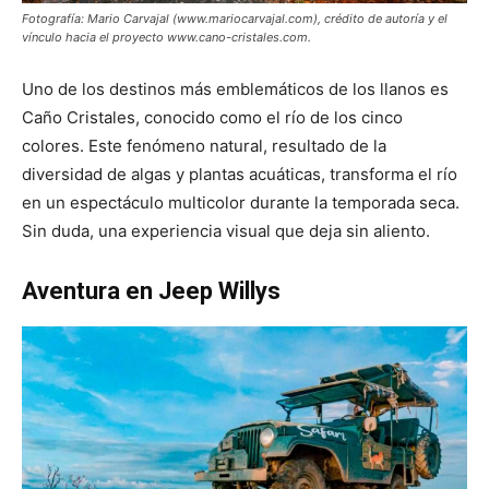
Fotografía: Mario Carvajal (www.mariocarvajal.com), crédito de autoría y el
vínculo hacia el proyecto www.cano-cristales.com.
Uno de los destinos más emblemáticos de los llanos es
Caño Cristales, conocido como el río de los cinco
colores. Este fenómeno natural, resultado de la
diversidad de algas y plantas acuáticas, transforma el río
en un espectáculo multicolor durante la temporada seca.
Sin duda, una experiencia visual que deja sin aliento.
Aventura en Jeep Willys