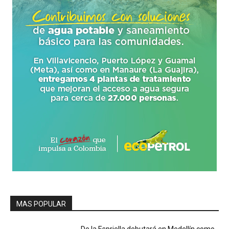
MAS POPULAR
De la Espriella debutará en Medellín como