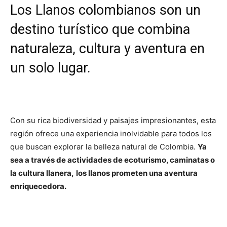
Los Llanos colombianos son un
destino turístico que combina
naturaleza, cultura y aventura en
un solo lugar.
Con su rica biodiversidad y paisajes impresionantes, esta
región ofrece una experiencia inolvidable para todos los
que buscan explorar la belleza natural de Colombia.
Ya
sea a través de actividades de ecoturismo, caminatas o
la cultura llanera,
los llanos prometen una aventura
enriquecedora.