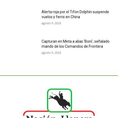
Alerta roja por el Tifon Dolphin suspende
vuelos y ferris en China
agosto 9, 2026
Capturan en Meta a alias ‘Boni’, señalado
mando de los Comandos de Frontera
agosto 9, 2026