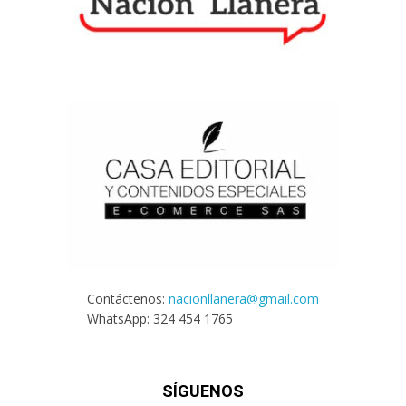
Contáctenos:
nacionllanera@gmail.com
WhatsApp: 324 454 1765
SÍGUENOS