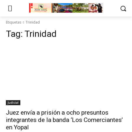
Etiquetas
Trinidad
Tag:
Trinidad
Judicial
Juez envía a prisión a ocho presuntos
integrantes de la banda ‘Los Comerciantes’
en Yopal