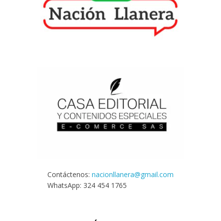
Contáctenos:
nacionllanera@gmail.com
WhatsApp: 324 454 1765