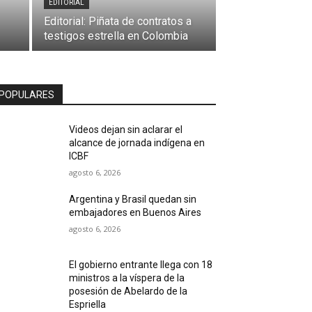
EDITORIAL
Editorial: Piñata de contratos a
testigos estrella en Colombia
POPULARES
Videos dejan sin aclarar el
alcance de jornada indígena en
ICBF
agosto 6, 2026
Argentina y Brasil quedan sin
embajadores en Buenos Aires
agosto 6, 2026
El gobierno entrante llega con 18
ministros a la víspera de la
posesión de Abelardo de la
Espriella