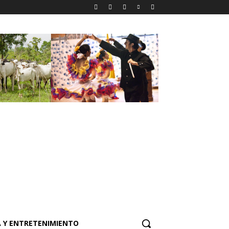
 Y ENTRETENIMIENTO