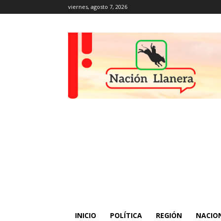
viernes, agosto 7, 2026
INICIO
POLÍTICA
REGIÓN
NACIO