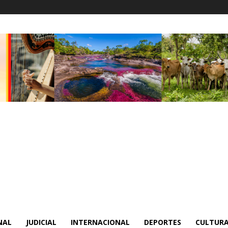
NAL
JUDICIAL
INTERNACIONAL
DEPORTES
CULTURA