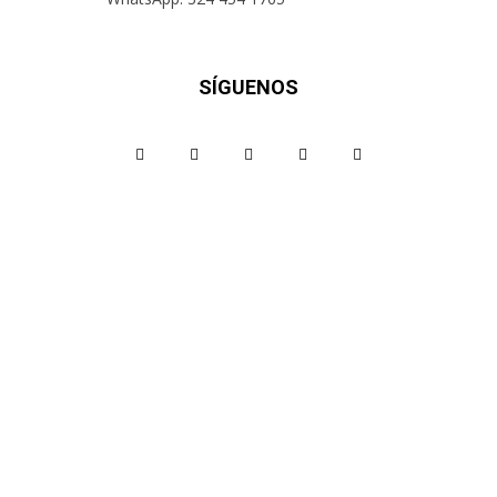
SÍGUENOS