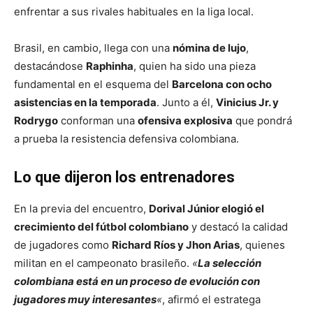
enfrentar a sus rivales habituales en la liga local.
Brasil, en cambio, llega con una
nómina de lujo
,
destacándose
Raphinha
, quien ha sido una pieza
fundamental en el esquema del
Barcelona con ocho
asistencias en la temporada
. Junto a él,
Vinicius Jr. y
Rodrygo
conforman una
ofensiva explosiva
que pondrá
a prueba la resistencia defensiva colombiana.
Lo que dijeron los entrenadores
En la previa del encuentro,
Dorival Júnior elogió el
crecimiento del fútbol colombiano
y destacó la calidad
de jugadores como
Richard Ríos y Jhon Arias
, quienes
militan en el campeonato brasileño.
«
La selección
colombiana está en un proceso de evolución con
jugadores muy interesantes
«
, afirmó el estratega