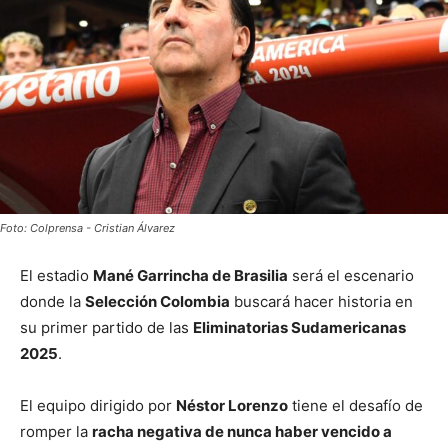
Foto: Colprensa - Cristian Álvarez
El estadio
Mané Garrincha de Brasilia
será el escenario
donde la
Selección Colombia
buscará hacer historia en
su primer partido de las
Eliminatorias Sudamericanas
2025
.
El equipo dirigido por
Néstor Lorenzo
tiene el desafío de
romper la
racha negativa de nunca haber vencido a