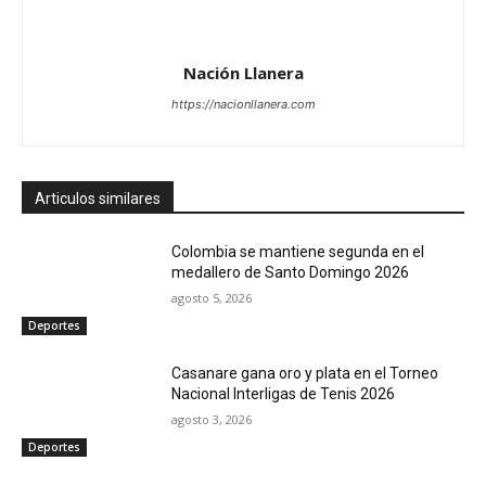
Nación Llanera
https://nacionllanera.com
Articulos similares
Colombia se mantiene segunda en el
medallero de Santo Domingo 2026
agosto 5, 2026
Deportes
Casanare gana oro y plata en el Torneo
Nacional Interligas de Tenis 2026
agosto 3, 2026
Deportes