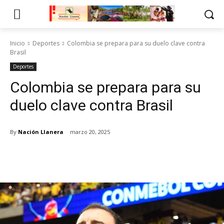
Inicio
Deportes
Colombia se prepara para su duelo clave contra
Brasil
Deportes
Colombia se prepara para su
duelo clave contra Brasil
By
Nación Llanera
marzo 20, 2025