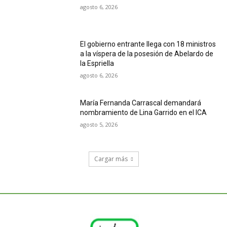
agosto 6, 2026
El gobierno entrante llega con 18 ministros
a la víspera de la posesión de Abelardo de
la Espriella
agosto 6, 2026
María Fernanda Carrascal demandará
nombramiento de Lina Garrido en el ICA
agosto 5, 2026
Cargar más