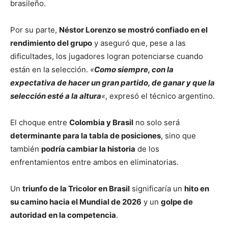
brasileño.
Por su parte,
Néstor Lorenzo se mostró confiado en el
rendimiento del grupo
y aseguró que, pese a las
dificultades, los jugadores logran potenciarse cuando
están en la selección.
«
Como siempre, con la
expectativa de hacer un gran partido, de ganar y que la
selección esté a la altura
«
, expresó el técnico argentino.
El choque entre
Colombia y Brasil
no solo será
determinante para la tabla de posiciones
, sino que
también
podría cambiar la historia
de los
enfrentamientos entre ambos en eliminatorias.
Un
triunfo de la Tricolor en Brasil
significaría un
hito en
su camino hacia el Mundial de 2026
y un
golpe de
autoridad en la competencia
.