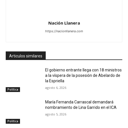
Nación Llanera
https://nacionllanera.com
Articulos similares
El gobierno entrante llega con 18 ministros
a la víspera de la posesión de Abelardo de
la Espriella
agosto 6, 2026
Política
María Fernanda Carrascal demandará
nombramiento de Lina Garrido en el ICA
agosto 5, 2026
Política