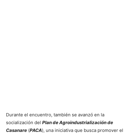
Durante el encuentro, también se avanzó en la
socialización del
Plan de Agroindustrialización de
Casanare
(
PACA
), una iniciativa que busca promover el