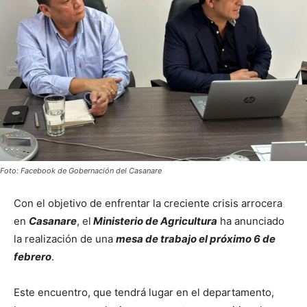
Foto: Facebook de Gobernación del Casanare
Con el objetivo de enfrentar la creciente crisis arrocera
en
Casanare
, el
Ministerio de Agricultura
ha anunciado
la realización de una
mesa de trabajo el próximo 6 de
febrero
.
Este encuentro, que tendrá lugar en el departamento,