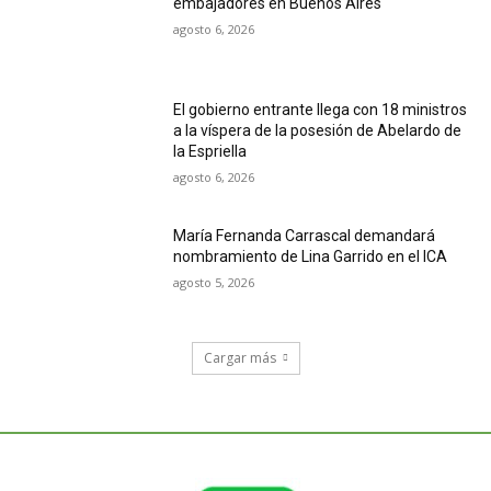
embajadores en Buenos Aires
agosto 6, 2026
El gobierno entrante llega con 18 ministros
a la víspera de la posesión de Abelardo de
la Espriella
agosto 6, 2026
María Fernanda Carrascal demandará
nombramiento de Lina Garrido en el ICA
agosto 5, 2026
Cargar más