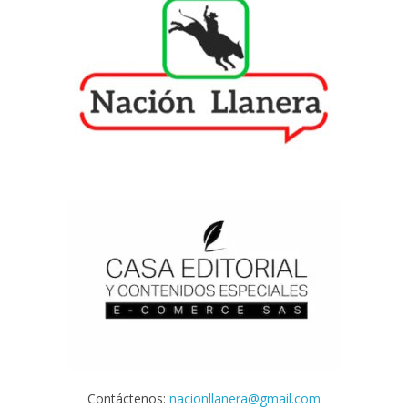
Contáctenos:
nacionllanera@gmail.com