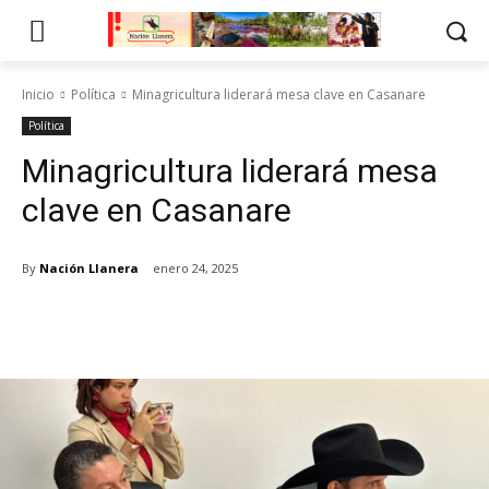
Inicio
Política
Minagricultura liderará mesa clave en Casanare
Política
Minagricultura liderará mesa
clave en Casanare
By
Nación Llanera
enero 24, 2025