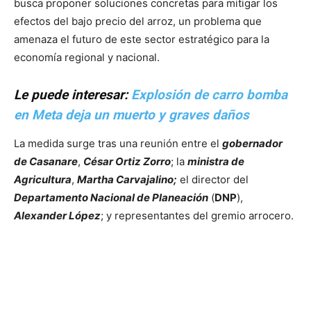
busca proponer soluciones concretas para mitigar los
efectos del bajo precio del arroz, un problema que
amenaza el futuro de este sector estratégico para la
economía regional y nacional.
Le puede interesar:
Explosión de carro bomba
en Meta deja un muerto y graves daños
La medida surge tras una reunión entre el
gobernador
de Casanare
,
César Ortiz Zorro
; la
ministra de
Agricultura
,
Martha Carvajalino;
el director del
Departamento Nacional de Planeación
(
DNP
),
Alexander López
; y representantes del gremio arrocero.