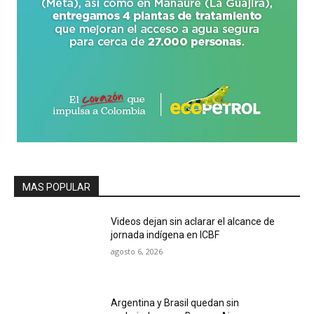
MAS POPULAR
Videos dejan sin aclarar el alcance de
jornada indígena en ICBF
agosto 6, 2026
Argentina y Brasil quedan sin