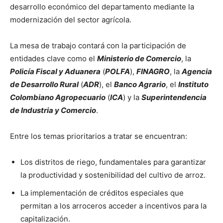
desarrollo económico del departamento mediante la
modernización del sector agrícola.
La mesa de trabajo contará con la participación de
entidades clave como el
Ministerio de Comercio
, la
Policía Fiscal y Aduanera
(
POLFA
),
FINAGRO
, la
Agencia
de Desarrollo Rural
(
ADR
), el
Banco Agrario
, el
Instituto
Colombiano Agropecuario
(
ICA
) y la
Superintendencia
de Industria y Comercio
.
Entre los temas prioritarios a tratar se encuentran:
Los distritos de riego, fundamentales para garantizar
la productividad y sostenibilidad del cultivo de arroz.
La implementación de créditos especiales que
permitan a los arroceros acceder a incentivos para la
capitalización.