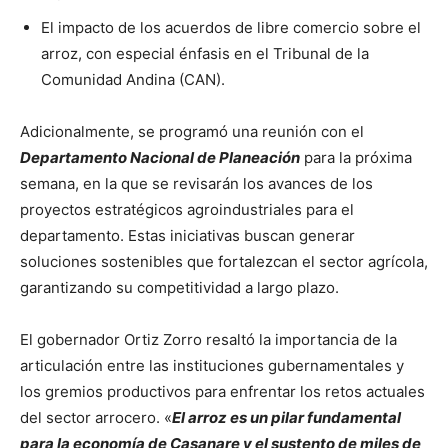
El impacto de los acuerdos de libre comercio sobre el
arroz, con especial énfasis en el Tribunal de la
Comunidad Andina (CAN).
Adicionalmente, se programó una reunión con el
Departamento Nacional de Planeación
para la próxima
semana, en la que se revisarán los avances de los
proyectos estratégicos agroindustriales para el
departamento. Estas iniciativas buscan generar
soluciones sostenibles que fortalezcan el sector agrícola,
garantizando su competitividad a largo plazo.
El gobernador Ortiz Zorro resaltó la importancia de la
articulación entre las instituciones gubernamentales y
los gremios productivos para enfrentar los retos actuales
del sector arrocero. «
El arroz es un pilar fundamental
para la economía de Casanare y el sustento de miles de