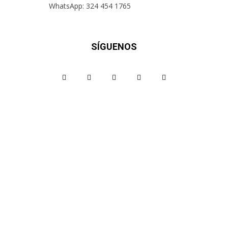
WhatsApp: 324 454 1765
SÍGUENOS