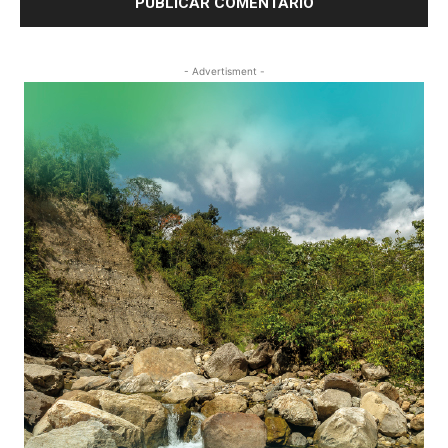
- Advertisment -