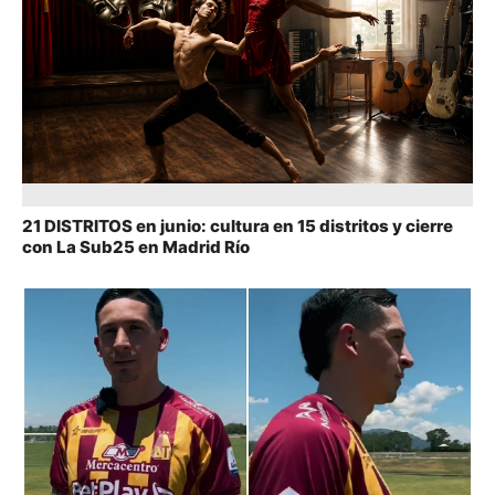
21 DISTRITOS en junio: cultura en 15 distritos y cierre
con La Sub25 en Madrid Río