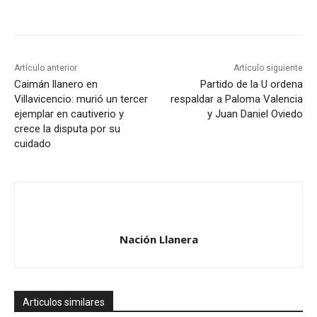
Artículo anterior
Artículo siguiente
Caimán llanero en
Partido de la U ordena
Villavicencio: murió un tercer
respaldar a Paloma Valencia
ejemplar en cautiverio y
y Juan Daniel Oviedo
crece la disputa por su
cuidado
Nación Llanera
Articulos similares