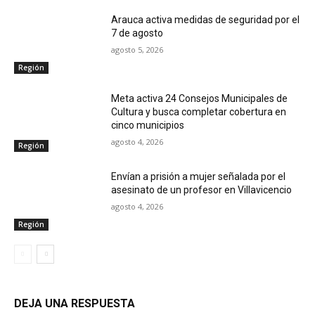
Arauca activa medidas de seguridad por el
7 de agosto
agosto 5, 2026
Región
Meta activa 24 Consejos Municipales de
Cultura y busca completar cobertura en
cinco municipios
agosto 4, 2026
Región
Envían a prisión a mujer señalada por el
asesinato de un profesor en Villavicencio
agosto 4, 2026
Región
DEJA UNA RESPUESTA