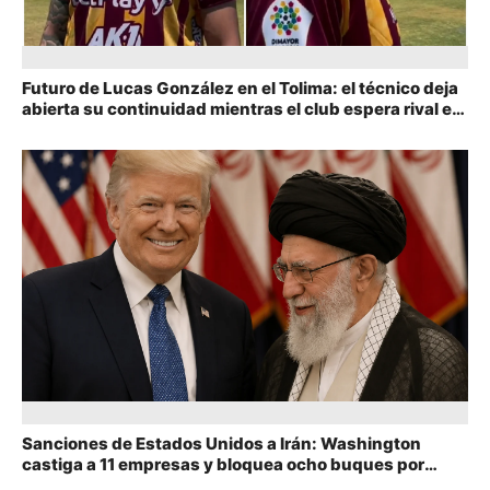
Futuro de Lucas González en el Tolima: el técnico deja
abierta su continuidad mientras el club espera rival en
Libertadores
Sanciones de Estados Unidos a Irán: Washington
castiga a 11 empresas y bloquea ocho buques por
comercio petrolero