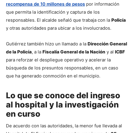
recompensa de 10 millones de pesos
 por información 
que permita la identificación y captura de los 
responsables. El alcalde señaló que trabaja con la 
Policía
y otras autoridades para ubicar a los involucrados.
Gutiérrez también hizo un llamado a la 
Dirección General 
de la Policía
, a la 
Fiscalía General de la Nación
 y al 
ICBF
para reforzar el despliegue operativo y acelerar la 
búsqueda de los presuntos responsables, en un caso 
que ha generado conmoción en el municipio.
Lo que se conoce del ingreso
al hospital y la investigación
en curso
De acuerdo con las autoridades, la menor fue llevada al 