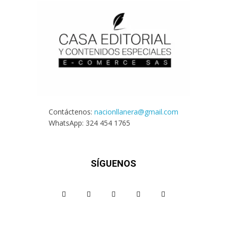
Contáctenos:
nacionllanera@gmail.com
WhatsApp: 324 454 1765
SÍGUENOS