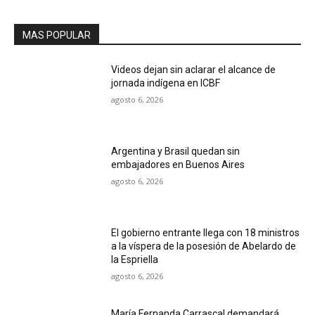
MAS POPULAR
Videos dejan sin aclarar el alcance de
jornada indígena en ICBF
agosto 6, 2026
Argentina y Brasil quedan sin
embajadores en Buenos Aires
agosto 6, 2026
El gobierno entrante llega con 18 ministros
a la víspera de la posesión de Abelardo de
la Espriella
agosto 6, 2026
María Fernanda Carrascal demandará