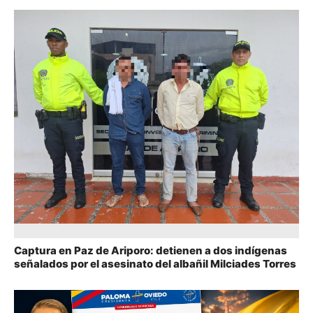
Captura en Paz de Ariporo: detienen a dos indígenas
señalados por el asesinato del albañil Milciades Torres