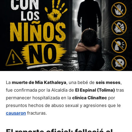
La 
muerte de Mia Kathaleya
, una bebé de 
seis meses
, 
fue confirmada por la Alcaldía de 
El Espinal (Tolima)
 tras 
permanecer hospitalizada en la 
clínica Clinaltec
 por 
presuntos hechos de abuso sexual y agresiones que le 
causaron
 fracturas.