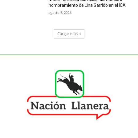
nombramiento de Lina Garrido en el ICA
agosto 5, 2026
Cargar más