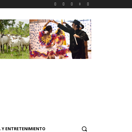
 Y ENTRETENIMIENTO