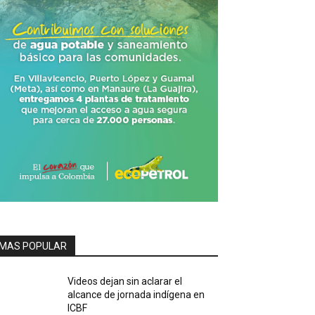
MAS POPULAR
Videos dejan sin aclarar el
alcance de jornada indígena en
ICBF