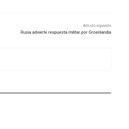
Artículo siguiente
Rusia advierte respuesta militar por Groenlandia