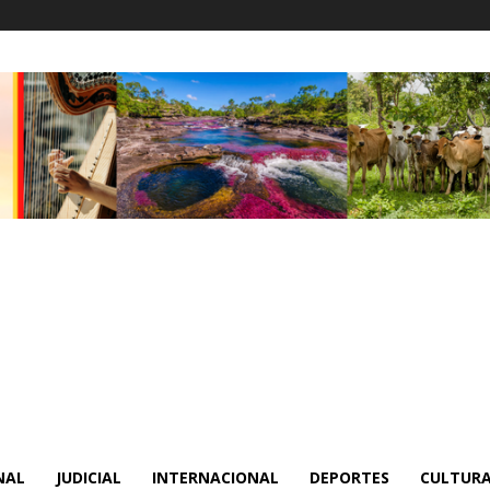
NAL
JUDICIAL
INTERNACIONAL
DEPORTES
CULTURA