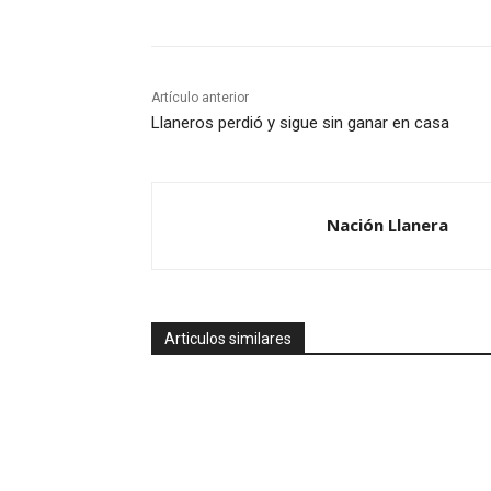
Artículo anterior
Llaneros perdió y sigue sin ganar en casa
Nación Llanera
Articulos similares