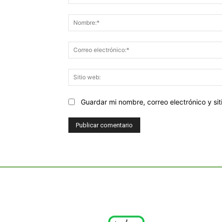
Comentario:
Guardar mi nombre, correo electrónico y s