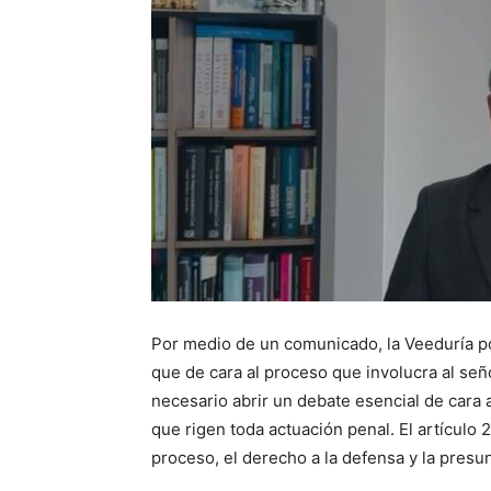
Por medio de un comunicado, la Veeduría por
que de cara al proceso que involucra al se
necesario abrir un debate esencial de cara a
que rigen toda actuación penal. El artículo 
proceso, el derecho a la defensa y la presu