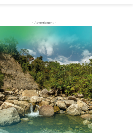
- Advertisment -