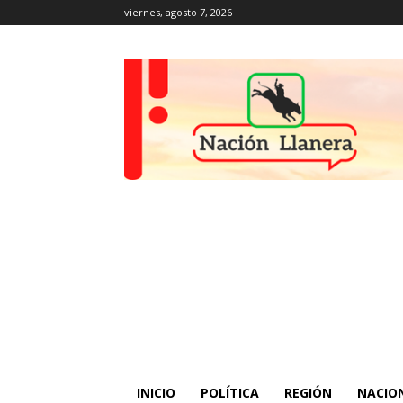
viernes, agosto 7, 2026
INICIO
POLÍTICA
REGIÓN
NACIO