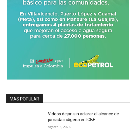
MAS POPULAR
Videos dejan sin aclarar el alcance de
jornada indígena en ICBF
agosto 6, 2026