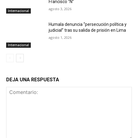
Francisco “N”
agosto 3, 2026
Internacional
Humala denuncia “persecución política y
judicial” tras su salida de prisión en Lima
agosto 1, 2026
Internacional
DEJA UNA RESPUESTA