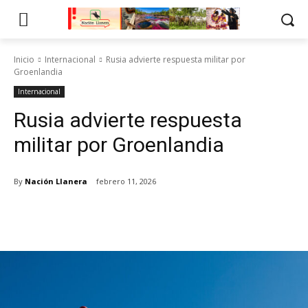
Inicio
Internacional
Rusia advierte respuesta militar por
Groenlandia
Internacional
Rusia advierte respuesta
militar por Groenlandia
By
Nación Llanera
febrero 11, 2026