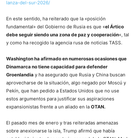
lanza-del-sur-2026/
En este sentido, ha reiterado que la «posición
fundamental» del Gobierno de Rusia es que «
el Ártico
debe seguir siendo una zona de paz y cooperación
«, tal
y como ha recogido la agencia rusa de noticias TASS.
Washington ha afirmado en numerosas ocasiones que
Dinamarca no tiene capacidad para defender
Groenlandia
y ha asegurado que Rusia y China buscan
aprovecharse de la situación, algo negado por Moscú y
Pekín, que han pedido a Estados Unidos que no use
estos argumentos para justificar sus aspiraciones
expansionistas frente a un aliado en la
OTAN.
El pasado mes de enero y tras reiteradas amenazas
sobre anexionarse la isla, Trump afirmó que había