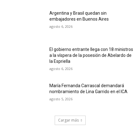
Argentina y Brasil quedan sin
embajadores en Buenos Aires
agosto 6, 2026
El gobierno entrante llega con 18 ministros
a la víspera de la posesión de Abelardo de
la Espriella
agosto 6, 2026
María Fernanda Carrascal demandará
nombramiento de Lina Garrido en el ICA
agosto 5, 2026
Cargar más