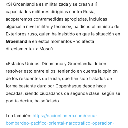
«Si Groenlandia es militarizada y se crean allí
capacidades militares dirigidas contra Rusia,
adoptaremos contramedidas apropiadas, incluidas
algunas a nivel militar y técnico», ha dicho el ministro de
Exteriores ruso, quien ha insistido en que la situación en
Groenlandi
a en estos momentos «no afecta
directamente» a Moscú.
«Estados Unidos, Dinamarca y Groenlandia deben
resolver esto entre ellos, teniendo en cuenta la opinión
de los residentes de la isla, que han sido tratados de
forma bastante dura por Copenhague desde hace
décadas, siendo ciudadanos de segunda clase, según se
podría decir», ha señalado.
Lea también:
https://nacionllanera.com/eeuu-
bombardeo-pacifico-oriental-narcotrafico-operacion-