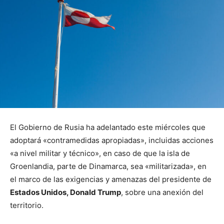
El Gobierno de Rusia ha adelantado este miércoles que
adoptará «contramedidas apropiadas», incluidas acciones
«a nivel militar y técnico», en caso de que la isla de
Groenlandia, parte de Dinamarca, sea «militarizada», en
el marco de las exigencias y amenazas del presidente de
Estados Unidos, Donald Trump
, sobre una anexión del
territorio.