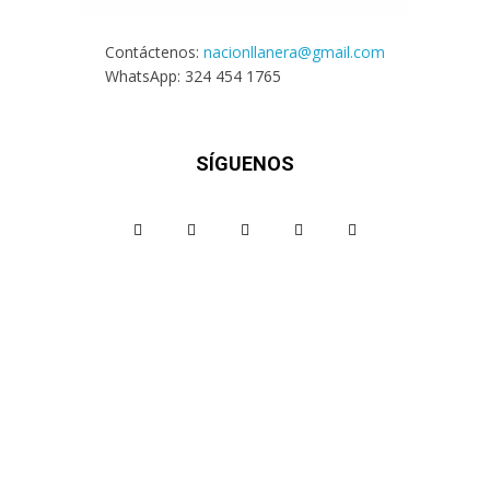
Contáctenos:
nacionllanera@gmail.com
WhatsApp: 324 454 1765
SÍGUENOS