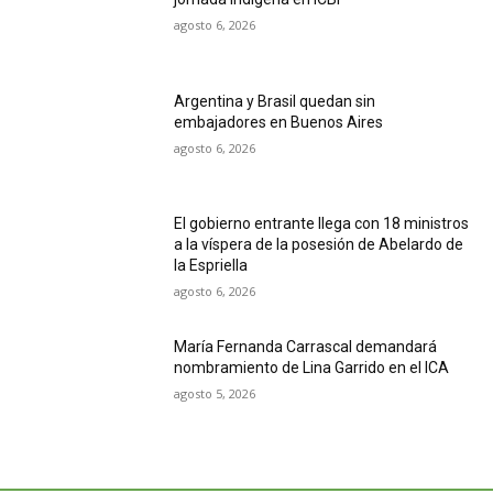
agosto 6, 2026
Argentina y Brasil quedan sin
embajadores en Buenos Aires
agosto 6, 2026
El gobierno entrante llega con 18 ministros
a la víspera de la posesión de Abelardo de
la Espriella
agosto 6, 2026
María Fernanda Carrascal demandará
nombramiento de Lina Garrido en el ICA
agosto 5, 2026