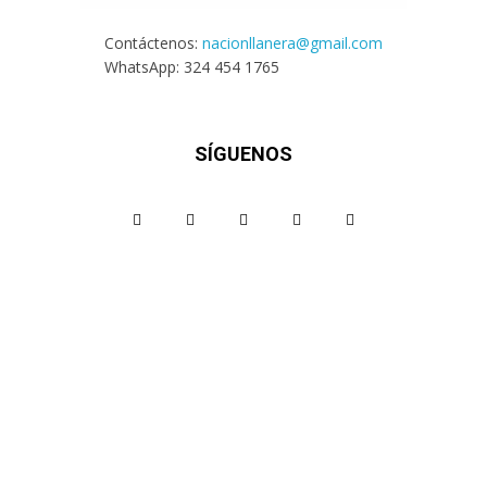
Contáctenos:
nacionllanera@gmail.com
WhatsApp: 324 454 1765
SÍGUENOS