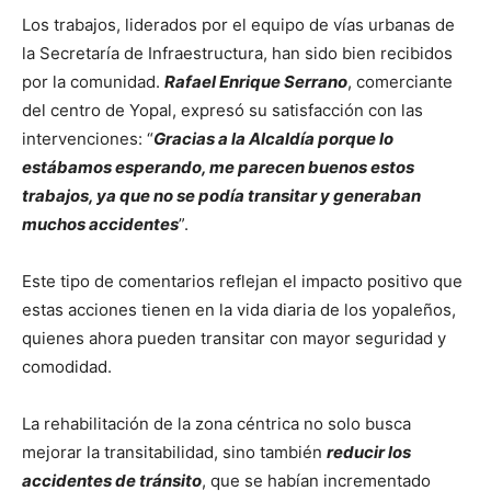
Los trabajos, liderados por el equipo de vías urbanas de
la Secretaría de Infraestructura, han sido bien recibidos
por la comunidad.
Rafael Enrique Serrano
, comerciante
del centro de Yopal, expresó su satisfacción con las
intervenciones: “
Gracias a la Alcaldía porque lo
estábamos esperando, me parecen buenos estos
trabajos, ya que no se podía transitar y generaban
muchos accidentes
”.
Este tipo de comentarios reflejan el impacto positivo que
estas acciones tienen en la vida diaria de los yopaleños,
quienes ahora pueden transitar con mayor seguridad y
comodidad.
La rehabilitación de la zona céntrica no solo busca
mejorar la transitabilidad, sino también
reducir los
accidentes de tránsito
, que se habían incrementado