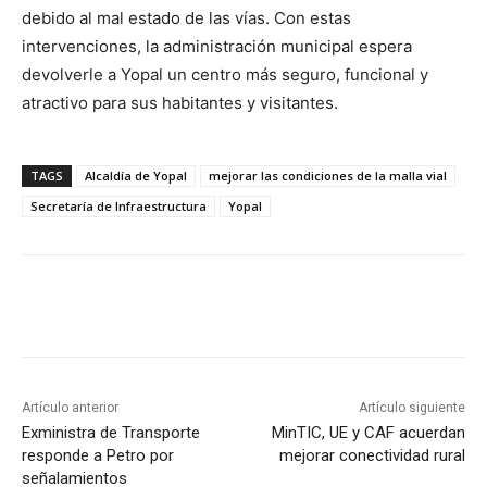
debido al mal estado de las vías. Con estas
intervenciones, la administración municipal espera
devolverle a Yopal un centro más seguro, funcional y
atractivo para sus habitantes y visitantes.
TAGS
Alcaldía de Yopal
mejorar las condiciones de la malla vial
Secretaría de Infraestructura
Yopal
Artículo anterior
Artículo siguiente
Exministra de Transporte
MinTIC, UE y CAF acuerdan
responde a Petro por
mejorar conectividad rural
señalamientos