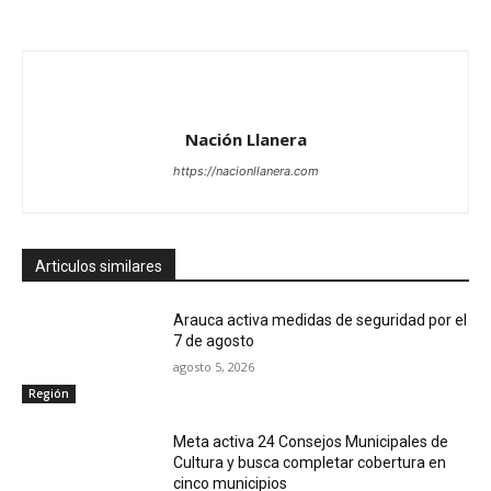
Nación Llanera
https://nacionllanera.com
Articulos similares
Arauca activa medidas de seguridad por el
7 de agosto
agosto 5, 2026
Región
Meta activa 24 Consejos Municipales de
Cultura y busca completar cobertura en
cinco municipios