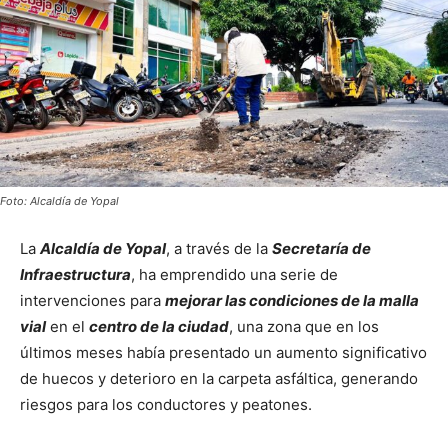
Foto: Alcaldía de Yopal
La
Alcaldía de Yopal
, a través de la
Secretaría de
Infraestructura
, ha emprendido una serie de
intervenciones para
mejorar las condiciones de la malla
vial
en el
centro de la ciudad
, una zona que en los
últimos meses había presentado un aumento significativo
de huecos y deterioro en la carpeta asfáltica, generando
riesgos para los conductores y peatones.