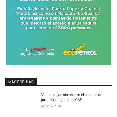
MAS POPULAR
Videos dejan sin aclarar el alcance de
jornada indígena en ICBF
agosto 6, 2026