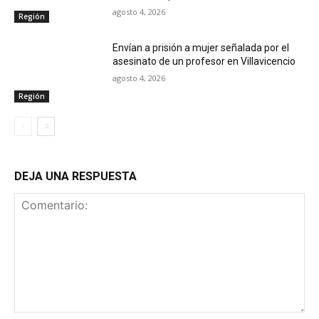
agosto 4, 2026
Región
Envían a prisión a mujer señalada por el
asesinato de un profesor en Villavicencio
agosto 4, 2026
Región
DEJA UNA RESPUESTA