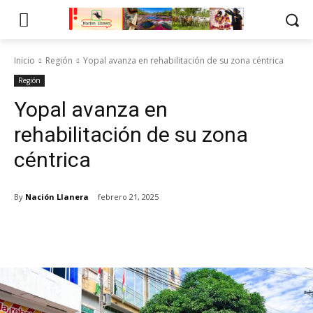
Inicio
Región
Yopal avanza en rehabilitación de su zona céntrica
Región
Yopal avanza en
rehabilitación de su zona
céntrica
By
Nación Llanera
febrero 21, 2025