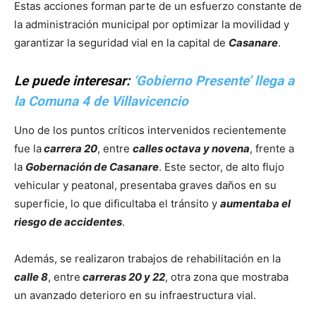
Estas acciones forman parte de un esfuerzo constante de
la administración municipal por optimizar la movilidad y
garantizar la seguridad vial en la capital de
Casanare
.
Le puede interesar:
‘Gobierno Presente’ llega a
la Comuna 4 de Villavicencio
Uno de los puntos críticos intervenidos recientemente
fue la
carrera 20
, entre
calles octava y novena
, frente a
la
Gobernación de Casanare
. Este sector, de alto flujo
vehicular y peatonal, presentaba graves daños en su
superficie, lo que dificultaba el tránsito y
aumentaba el
riesgo de accidentes
.
Además, se realizaron trabajos de rehabilitación en la
calle 8
, entre
carreras 20 y 22
, otra zona que mostraba
un avanzado deterioro en su infraestructura vial.