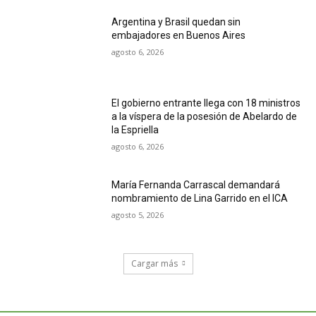
Argentina y Brasil quedan sin
embajadores en Buenos Aires
agosto 6, 2026
El gobierno entrante llega con 18 ministros
a la víspera de la posesión de Abelardo de
la Espriella
agosto 6, 2026
María Fernanda Carrascal demandará
nombramiento de Lina Garrido en el ICA
agosto 5, 2026
Cargar más