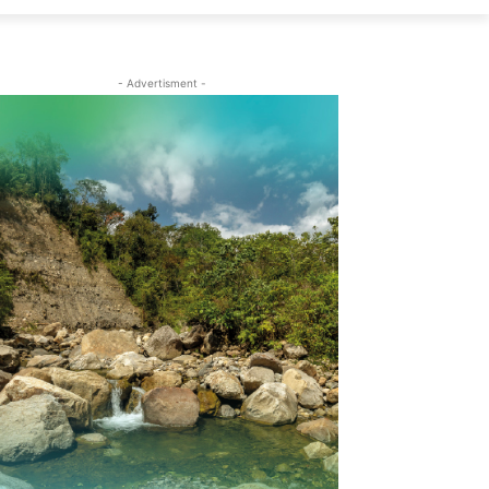
- Advertisment -