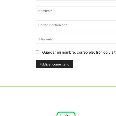
Comentario:
Guardar mi nombre, correo electrónico y s