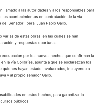
n llamado a las autoridades y a los responsables para
e los acontecimientos en contratación de la vía
a del Senador liberal Juan Pablo Gallo.
 varias de estas obras, en las cuales se han
laración y respuestas oportunas.
preocupación por los nuevos hechos que confirman la
en la vía Colibríes, apunta a que se esclarezcan los
e quienes hayan estado involucrados, incluyendo a
aya y al propio senador Gallo.
sabilidades en estos hechos, para garantizar la
ecursos públicos.