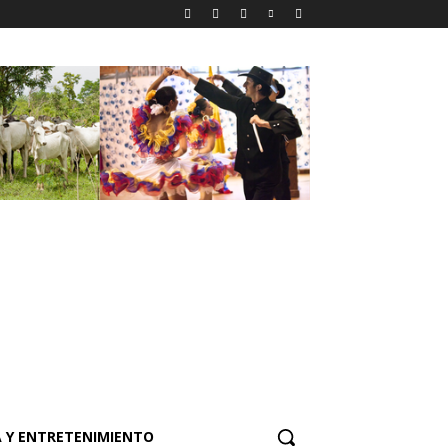
 Y ENTRETENIMIENTO