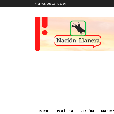
viernes, agosto 7, 2026
INICIO
POLÍTICA
REGIÓN
NACIO