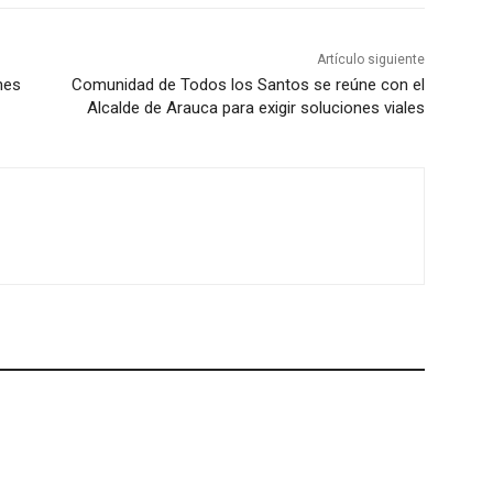
Artículo siguiente
nes
Comunidad de Todos los Santos se reúne con el
Alcalde de Arauca para exigir soluciones viales