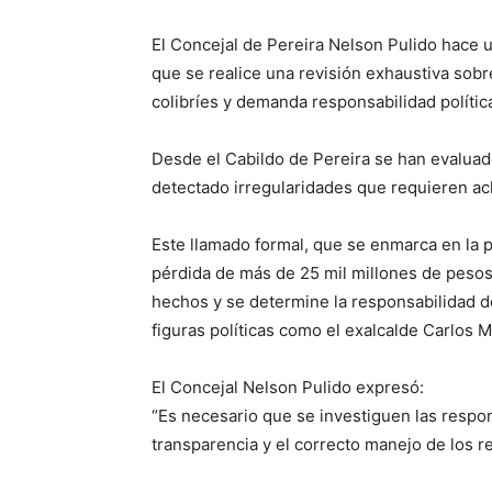
El Concejal de Pereira Nelson Pulido hace u
que se realice una revisión exhaustiva sobr
colibríes y demanda responsabilidad polític
Desde el Cabildo de Pereira se han evaluado
detectado irregularidades que requieren ac
Este llamado formal, que se enmarca en la 
pérdida de más de 25 mil millones de pesos 
hechos y se determine la responsabilidad d
figuras políticas como el exalcalde Carlos M
El Concejal Nelson Pulido expresó:
“Es necesario que se investiguen las respon
transparencia y el correcto manejo de los r