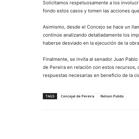
Solicitamos respetuosamente a los involucr
fondo estos casos y tomen las acciones qu
Asimismo, desde el Concejo se hace un llam
continúe analizando detalladamente los imp
haberse desviado en la ejecución de la obra
Finalmente, se invita al senador Juan Pablo
de Pereira en relación con estos recursos,
respuestas necesarias en beneficio de la ci
TAGS
Concejal de Pereira
Nelson Pulido
Cuota