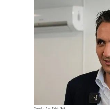
Senador Juan Pablo Gallo