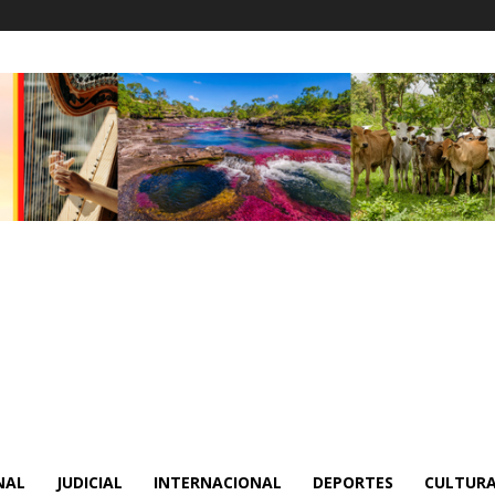
NAL
JUDICIAL
INTERNACIONAL
DEPORTES
CULTURA