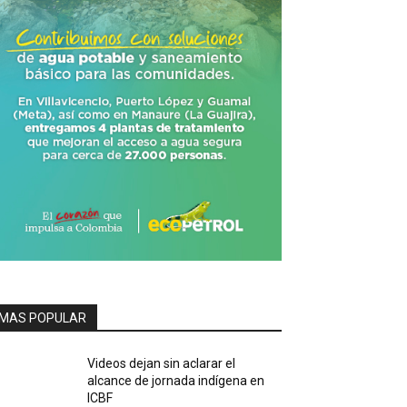
MAS POPULAR
Videos dejan sin aclarar el
alcance de jornada indígena en
ICBF