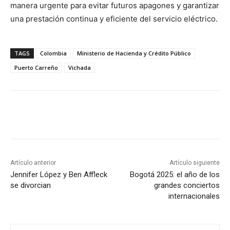
manera urgente para evitar futuros apagones y garantizar
una prestación continua y eficiente del servicio eléctrico.
TAGS
Colombia
Ministerio de Hacienda y Crédito Público
Puerto Carreño
Vichada
Artículo anterior
Artículo siguiente
Jennifer López y Ben Affleck
Bogotá 2025: el año de los
se divorcian
grandes conciertos
internacionales