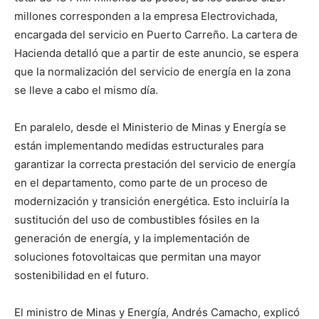
millones corresponden a la empresa Electrovichada,
encargada del servicio en Puerto Carreño. La cartera de
Hacienda detalló que a partir de este anuncio, se espera
que la normalización del servicio de energía en la zona
se lleve a cabo el mismo día.
En paralelo, desde el Ministerio de Minas y Energía se
están implementando medidas estructurales para
garantizar la correcta prestación del servicio de energía
en el departamento, como parte de un proceso de
modernización y transición energética. Esto incluiría la
sustitución del uso de combustibles fósiles en la
generación de energía, y la implementación de
soluciones fotovoltaicas que permitan una mayor
sostenibilidad en el futuro.
El ministro de Minas y Energía, Andrés Camacho, explicó