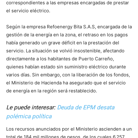
correspondientes a las empresas encargadas de prestar
el servicio eléctrico.
Según la empresa Refoenergy Bita S.A.S, encargada de la
gestión de la energía en la zona, el retraso en los pagos
había generado un grave déficit en la prestación del
servicio. La situación se volvió insostenible, afectando
directamente a los habitantes de Puerto Carreño,
quienes habían estado sin suministro eléctrico durante
varios días. Sin embargo, con la liberación de los fondos,
el Ministerio de Hacienda ha asegurado que el servicio
de energía en la región será restablecido.
Le puede interesar:
Deuda de EPM desata
polémica política
Los recursos anunciados por el Ministerio ascienden a un
total de 184 mil millones de pesos, de los cuales 6.257