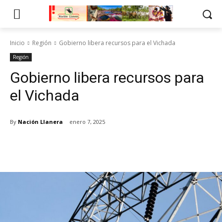
Inicio
Región
Gobierno libera recursos para el Vichada
Región
Gobierno libera recursos para
el Vichada
By
Nación Llanera
enero 7, 2025