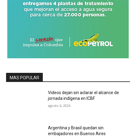
MAS POPULAR
Videos dejan sin aclarar el alcance de
jornada indígena en ICBF
agosto 6, 2026
Argentina y Brasil quedan sin
embajadores en Buenos Aires