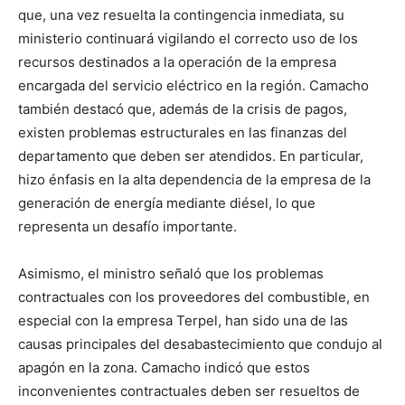
que, una vez resuelta la contingencia inmediata, su
ministerio continuará vigilando el correcto uso de los
recursos destinados a la operación de la empresa
encargada del servicio eléctrico en la región. Camacho
también destacó que, además de la crisis de pagos,
existen problemas estructurales en las finanzas del
departamento que deben ser atendidos. En particular,
hizo énfasis en la alta dependencia de la empresa de la
generación de energía mediante diésel, lo que
representa un desafío importante.
Asimismo, el ministro señaló que los problemas
contractuales con los proveedores del combustible, en
especial con la empresa Terpel, han sido una de las
causas principales del desabastecimiento que condujo al
apagón en la zona. Camacho indicó que estos
inconvenientes contractuales deben ser resueltos de