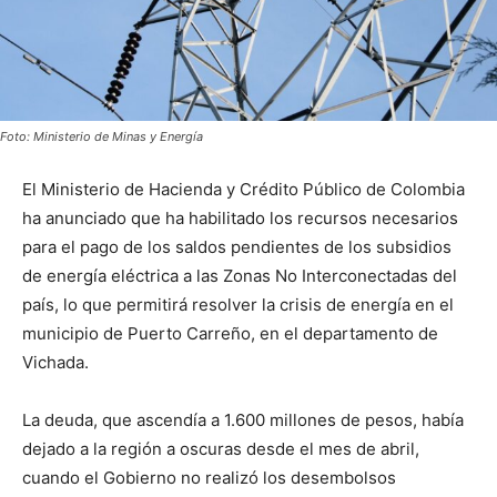
Foto: Ministerio de Minas y Energía
El Ministerio de Hacienda y Crédito Público de Colombia
ha anunciado que ha habilitado los recursos necesarios
para el pago de los saldos pendientes de los subsidios
de energía eléctrica a las Zonas No Interconectadas del
país, lo que permitirá resolver la crisis de energía en el
municipio de Puerto Carreño, en el departamento de
Vichada.
La deuda, que ascendía a 1.600 millones de pesos, había
dejado a la región a oscuras desde el mes de abril,
cuando el Gobierno no realizó los desembolsos