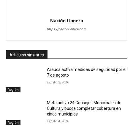
Nación Llanera
https://nacionllanera.com
Articulos similares
Arauca activa medidas de seguridad por el
7 de agosto
agosto 5, 2026
Región
Meta activa 24 Consejos Municipales de
Cultura y busca completar cobertura en
cinco municipios
agosto 4, 2026
Región