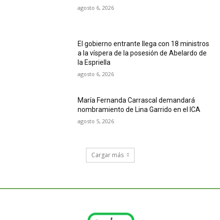
agosto 6, 2026
El gobierno entrante llega con 18 ministros
a la víspera de la posesión de Abelardo de
la Espriella
agosto 6, 2026
María Fernanda Carrascal demandará
nombramiento de Lina Garrido en el ICA
agosto 5, 2026
Cargar más