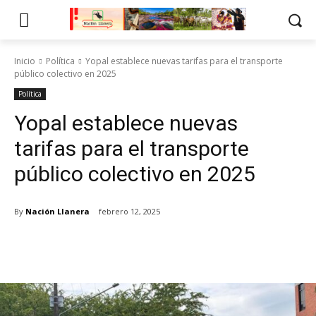
Inicio
Política
Yopal establece nuevas tarifas para el transporte
público colectivo en 2025
Política
Yopal establece nuevas
tarifas para el transporte
público colectivo en 2025
By
Nación Llanera
febrero 12, 2025