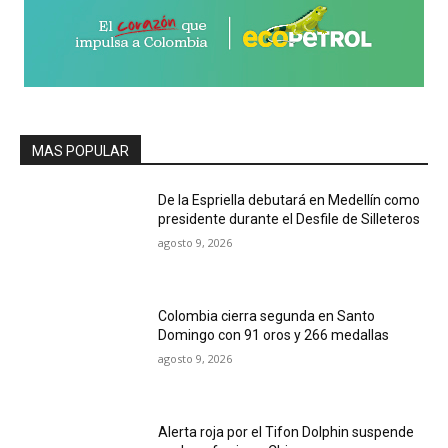
MAS POPULAR
De la Espriella debutará en Medellín como
presidente durante el Desfile de Silleteros
agosto 9, 2026
Colombia cierra segunda en Santo
Domingo con 91 oros y 266 medallas
agosto 9, 2026
Alerta roja por el Tifon Dolphin suspende