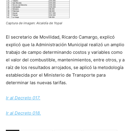
Captura de imagen: Alcaldía de Yopal
El secretario de Movilidad, Ricardo Camargo, explicó
explicó que la Administración Municipal realizó un amplio
trabajo de campo determinando costos y variables como
el valor del combustible, mantenimientos, entre otros, y a
raíz de los resultados arrojados, se aplicó la metodología
establecida por el Ministerio de Transporte para
determinar las nuevas tarifas.
Ir al Decreto 017.
Ir al Decreto 018.