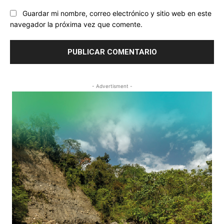
Guardar mi nombre, correo electrónico y sitio web en este
navegador la próxima vez que comente.
- Advertisment -