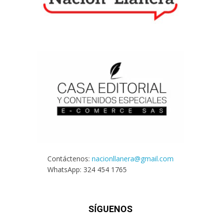
Contáctenos:
nacionllanera@gmail.com
WhatsApp: 324 454 1765
SÍGUENOS