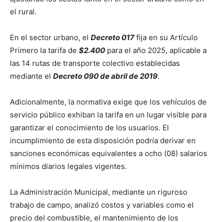
el rural.
En el sector urbano, el
Decreto 017
fija en su Artículo
Primero la tarifa de
$2.400
para el año 2025, aplicable a
las 14 rutas de transporte colectivo establecidas
mediante el
Decreto 090 de abril de 2019
.
Adicionalmente, la normativa exige que los vehículos de
servicio público exhiban la tarifa en un lugar visible para
garantizar el conocimiento de los usuarios. El
incumplimiento de esta disposición podría derivar en
sanciones económicas equivalentes a ocho (08) salarios
mínimos diarios legales vigentes.
La Administración Municipal, mediante un riguroso
trabajo de campo, analizó costos y variables como el
precio del combustible, el mantenimiento de los