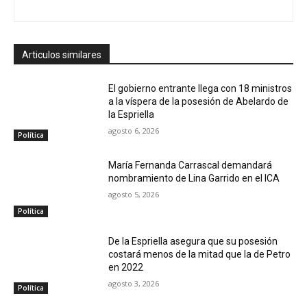
Articulos similares
El gobierno entrante llega con 18 ministros
a la víspera de la posesión de Abelardo de
la Espriella
agosto 6, 2026
Política
María Fernanda Carrascal demandará
nombramiento de Lina Garrido en el ICA
agosto 5, 2026
Política
De la Espriella asegura que su posesión
costará menos de la mitad que la de Petro
en 2022
agosto 3, 2026
Política