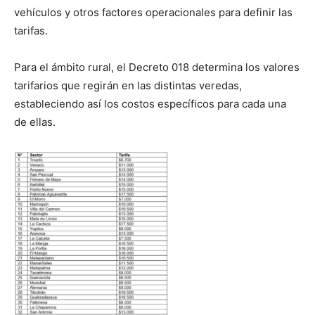
vehículos y otros factores operacionales para definir las
tarifas.
Para el ámbito rural, el Decreto 018 determina los valores
tarifarios que regirán en las distintas veredas,
estableciendo así los costos específicos para cada una
de ellas.