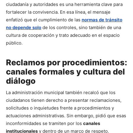
ciudadanía y autoridades es una herramienta clave para
fortalecer la convivencia. En esa línea, el mensaje
enfatizó que el cumplimiento de las
normas de tránsito
no depende solo
de los controles, sino también de una
cultura de cooperación y trato adecuado en el espacio
público.
Reclamos por procedimientos:
canales formales y cultura del
diálogo
La administración municipal también recalcó que los
ciudadanos tienen derecho a presentar reclamaciones,
solicitudes o inquietudes frente a procedimientos y
actuaciones administrativas. Sin embargo, pidió que esas
inconformidades se tramiten por los
canales
institucionales
y dentro de un marco de respeto.