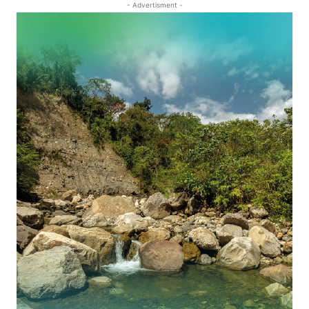
- Advertisment -