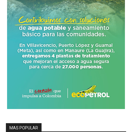
MAS POPULAR