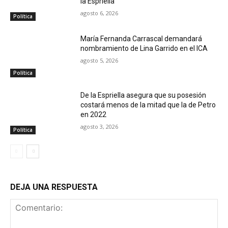
la Espriella
agosto 6, 2026
Política
María Fernanda Carrascal demandará
nombramiento de Lina Garrido en el ICA
agosto 5, 2026
Política
De la Espriella asegura que su posesión
costará menos de la mitad que la de Petro
en 2022
agosto 3, 2026
Política
DEJA UNA RESPUESTA