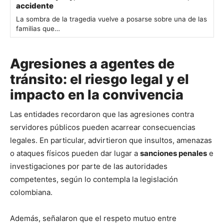
accidente
La sombra de la tragedia vuelve a posarse sobre una de las
familias que…
Agresiones a agentes de
tránsito: el riesgo legal y el
impacto en la convivencia
Las entidades recordaron que las agresiones contra
servidores públicos pueden acarrear consecuencias
legales. En particular, advirtieron que insultos, amenazas
o ataques físicos pueden dar lugar a
sanciones penales
e
investigaciones por parte de las autoridades
competentes, según lo contempla la legislación
colombiana.
Además, señalaron que el respeto mutuo entre