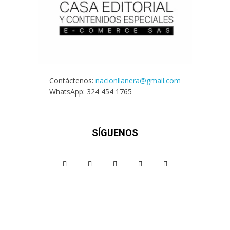
Contáctenos:
nacionllanera@gmail.com
WhatsApp: 324 454 1765
SÍGUENOS