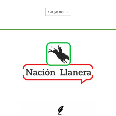
Cargar más