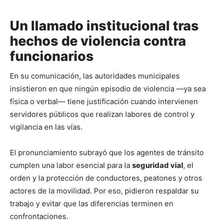
Un llamado institucional tras
hechos de violencia contra
funcionarios
En su comunicación, las autoridades municipales
insistieron en que ningún episodio de violencia —ya sea
física o verbal— tiene justificación cuando intervienen
servidores públicos que realizan labores de control y
vigilancia en las vías.
El pronunciamiento subrayó que los agentes de tránsito
cumplen una labor esencial para la
seguridad vial
, el
orden y la protección de conductores, peatones y otros
actores de la movilidad. Por eso, pidieron respaldar su
trabajo y evitar que las diferencias terminen en
confrontaciones.