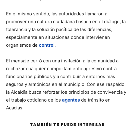
En el mismo sentido, las autoridades llamaron a
promover una cultura ciudadana basada en el diálogo, la
tolerancia y la solución pacífica de las diferencias,
especialmente en situaciones donde intervienen
organismos de
control
.
El mensaje cerró con una invitación a la comunidad a
rechazar cualquier comportamiento agresivo contra
funcionarios públicos y a contribuir a entornos más
seguros y armónicos en el municipio. Con ese respaldo,
la Alcaldía busca reforzar los principios de convivencia y
el trabajo cotidiano de los
agentes
de tránsito en
Acacías.
TAMBIÉN TE PUEDE INTERESAR