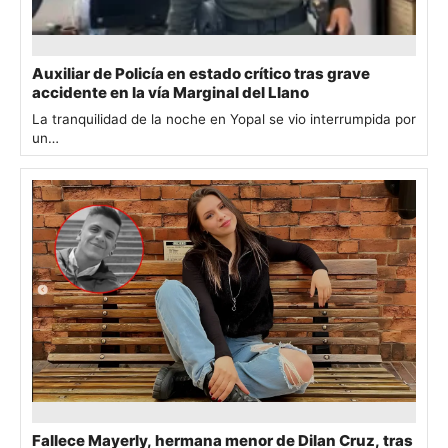
Auxiliar de Policía en estado crítico tras grave
accidente en la vía Marginal del Llano
La tranquilidad de la noche en Yopal se vio interrumpida por
un…
Fallece Mayerly, hermana menor de Dilan Cruz, tras