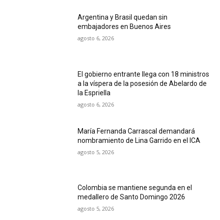
Argentina y Brasil quedan sin
embajadores en Buenos Aires
agosto 6, 2026
El gobierno entrante llega con 18 ministros
a la víspera de la posesión de Abelardo de
la Espriella
agosto 6, 2026
María Fernanda Carrascal demandará
nombramiento de Lina Garrido en el ICA
agosto 5, 2026
Colombia se mantiene segunda en el
medallero de Santo Domingo 2026
agosto 5, 2026