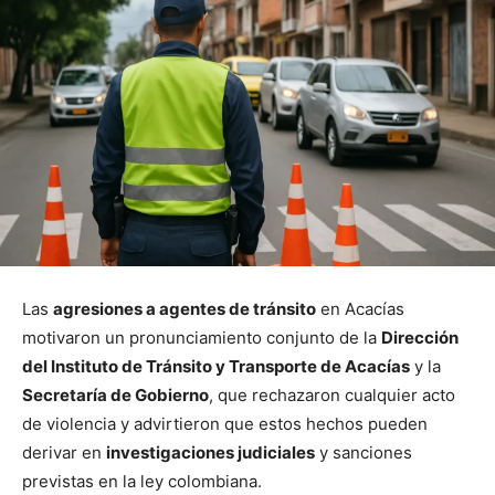
Las
agresiones a agentes de tránsito
en Acacías
motivaron un pronunciamiento conjunto de la
Dirección
del Instituto de Tránsito y Transporte de Acacías
y la
Secretaría de Gobierno
, que rechazaron cualquier acto
de violencia y advirtieron que estos hechos pueden
derivar en
investigaciones judiciales
y sanciones
previstas en la ley colombiana.