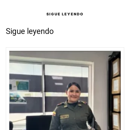
SIGUE LEYENDO
Sigue leyendo