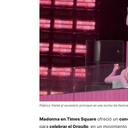
Público frente al escenario principal en una noche de festiva
Madonna en Times Square
 ofreció un 
con
para 
celebrar el Orgullo
, en un movimiento