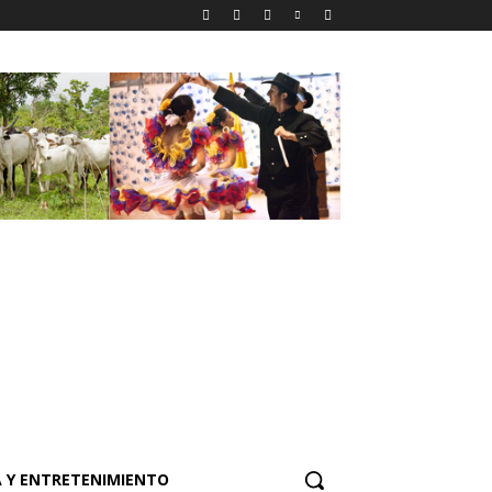
 Y ENTRETENIMIENTO