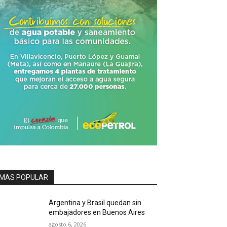
MAS POPULAR
Argentina y Brasil quedan sin
embajadores en Buenos Aires
agosto 6, 2026