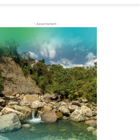
- Advertisment -