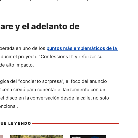
re y el adelanto de
perada en uno de los 
puntos más emblemáticos de la 
ducir el proyecto “Confessions II” y reforzar su 
de alto impacto.
ica del “concierto sorpresa”, el foco del anuncio 
scena sirvió para conectar el lanzamiento con un 
 el disco en la conversación desde la calle, no solo 
ncional.
GUE LEYENDO