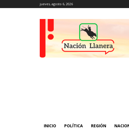
jueves, agosto 6, 2026
INICIO
POLÍTICA
REGIÓN
NACIO