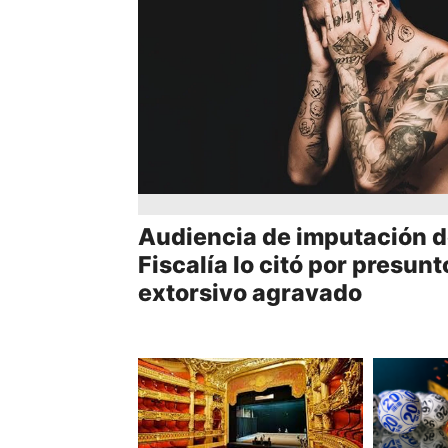
Audiencia de imputación d
Fiscalía lo citó por presun
extorsivo agravado