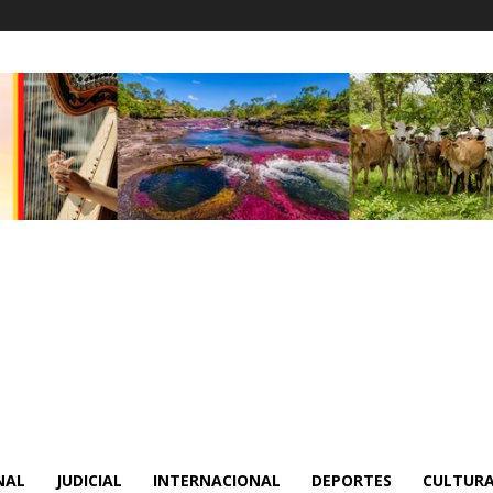
NAL
JUDICIAL
INTERNACIONAL
DEPORTES
CULTURA